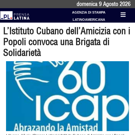
domenica 9 Agosto 2026
AGENZIA DI STAMPA
LATINOAMERICANA
L’Istituto Cubano dell’Amicizia con i
Popoli convoca una Brigata di
Solidarietà