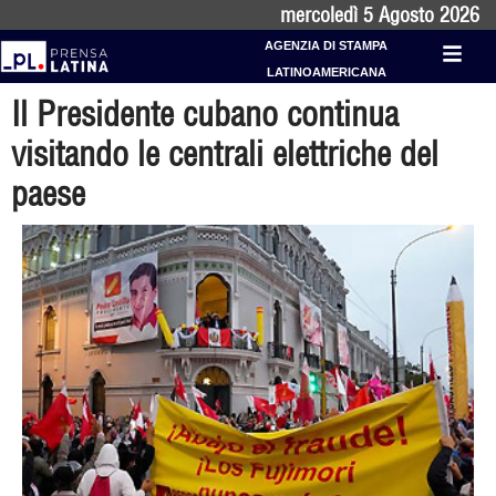
mercoledì 5 Agosto 2026
AGENZIA DI STAMPA
LATINOAMERICANA
Il Presidente cubano continua
visitando le centrali elettriche del
paese