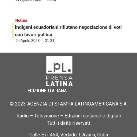
Notizia
Indigeni ecuadoriani rifiutano negoziazione di voti
con favori politici
24 Aprile 2023
21:31
EDIZIONE ITALIANA
© 2023 AGENZIA DI STAMPA LATINOAMERICANA S.A.
Radio – Televisione – Edizioni cartacee e digitali
Tutti i diritti riservati
Calle E n. 454, Vedado, L’Avana, Cuba