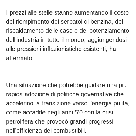
I prezzi alle stelle stanno aumentando il costo
del riempimento dei serbatoi di benzina, del
riscaldamento delle case e del potenziamento
dell’industria in tutto il mondo, aggiungendosi
alle pressioni inflazionistiche esistenti, ha
affermato.
Una situazione che potrebbe guidare una più
rapida adozione di politiche governative che
accelerino la transizione verso l’energia pulita,
come accadde negli anni ’70 con la crisi
petrolifera che provocò grandi progressi
nell’efficienza dei combustibili.