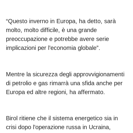
“Questo inverno in Europa, ha detto, sarà
molto, molto difficile, è una grande
preoccupazione e potrebbe avere serie
implicazioni per l’economia globale”.
Mentre la sicurezza degli approvvigionamenti
di petrolio e gas rimarrà una sfida anche per
Europa ed altre regioni, ha affermato.
Birol ritiene che il sistema energetico sia in
crisi dopo l’operazione russa in Ucraina,