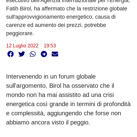
esecutivo dell'Agenzia Internazionale per l'Energia,
Fatih Birol, ha affermato che la restrizione globale
sull'approvvigionamento energetico, causa di
carenze ed aumento dei prezzi, potrebbe
peggiorare.
12 Luglio 2022
19:53
Intervenendo in un forum globale
sull’argomento, Birol ha osservato che il
mondo non ha mai assistito ad una crisi
energetica così grande in termini di profondità
e complessità, aggiungendo che forse non
abbiamo ancora visto il peggio.