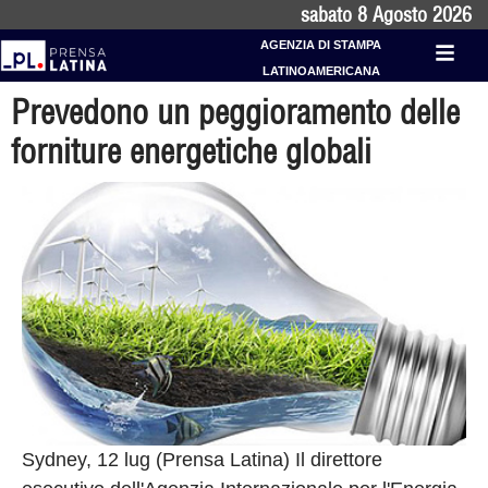
sabato 8 Agosto 2026
AGENZIA DI STAMPA
LATINOAMERICANA
Prevedono un peggioramento delle
forniture energetiche globali
Sydney, 12 lug (Prensa Latina) Il direttore