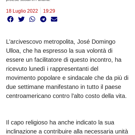
18 Luglio 2022
19:29
L’arcivescovo metropolita, José Domingo
Ulloa, che ha espresso la sua volontà di
essere un facilitatore di questo incontro, ha
ricevuto lunedì i rappresentanti del
movimento popolare e sindacale che da più di
due settimane manifestano in tutto il paese
centroamericano contro l’alto costo della vita.
Il capo religioso ha anche indicato la sua
inclinazione a contribuire alla necessaria unità