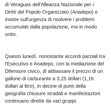
di Veraguas dell’Alleanza Nazionale per i
Diritti del Popolo Organizzato (Anadepo) e
insiste sull’urgenza di risolvere i problemi
accumulati dalla popolazione, ma in modo
unito.
Questo lunedì, nonostante accordi parziali tra
l’Esecutivo e Anadepo, con la mediazione del
Difensore civico, di abbassare il prezzo di un
gallone di carburante a 3,25 dollari (1,16
dollari al litro), in decine di punti della
geografia chiusure stradali e manifestazioni
continuano dirette da vari gruppi.