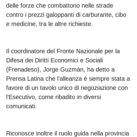
delle forze che combattono nelle strade
contro i prezzi galoppanti di carburante, cibo
e medicine, tra le altre richieste.
Il coordinatore del Fronte Nazionale per la
Difesa dei Diritti Economici e Sociali
(Frenadeso), Jorge Guzmán, ha detto a
Prensa Latina che l’alleanza è sempre stata a
favore di un tavolo unico di negoziazione con
l’Esecutivo, come ribadito in diversi
comunicati.
Riconosce inoltre il ruolo guida nella provincia