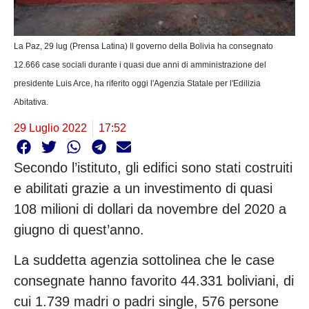
La Paz, 29 lug (Prensa Latina) Il governo della Bolivia ha consegnato
12.666 case sociali durante i quasi due anni di amministrazione del
presidente Luis Arce, ha riferito oggi l'Agenzia Statale per l'Edilizia
Abitativa.
29 Luglio 2022
17:52
Secondo l’istituto, gli edifici sono stati costruiti
e abilitati grazie a un investimento di quasi
108 milioni di dollari da novembre del 2020 a
giugno di quest’anno.
La suddetta agenzia sottolinea che le case
consegnate hanno favorito 44.331 boliviani, di
cui 1.739 madri o padri single, 576 persone