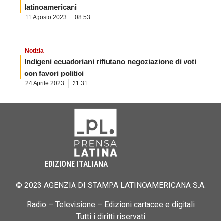
latinoamericani
11 Agosto 2023
08:53
Notizia
Indigeni ecuadoriani rifiutano negoziazione di voti
con favori politici
24 Aprile 2023
21:31
EDIZIONE ITALIANA
© 2023 AGENZIA DI STAMPA LATINOAMERICANA S.A.
Radio – Televisione – Edizioni cartacee e digitali
Tutti i diritti riservati