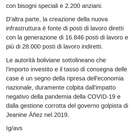
con bisogni speciali e 2.200 anziani.
D’altra parte, la creazione della nuova
infrastruttura è fonte di posti di lavoro diretti
con la generazione di 16.846 posti di lavoro e
più di 28.000 posti di lavoro indiretti.
Le autorità boliviane sottolineano che
l’importo investito e il tasso di consegna delle
case è un segno della ripresa dell’economia
nazionale, duramente colpita dall’impatto
negativo della pandemia della COVID-19 e
dalla gestione corrotta del governo golpista di
Jeanine Áñez nel 2019.
Ig/avs