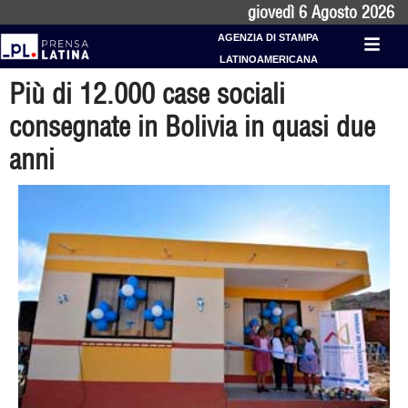
giovedì 6 Agosto 2026
AGENZIA DI STAMPA
LATINOAMERICANA
Più di 12.000 case sociali
consegnate in Bolivia in quasi due
anni