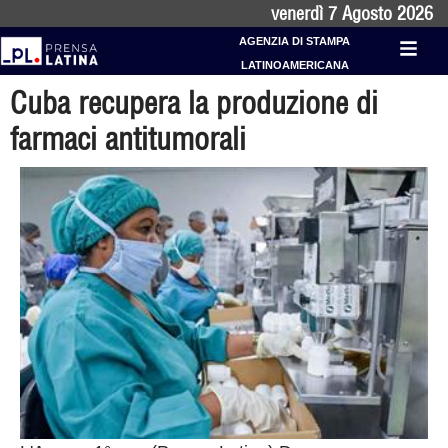
venerdì 7 Agosto 2026
AGENZIA DI STAMPA
LATINOAMERICANA
Cuba recupera la produzione di
farmaci antitumorali