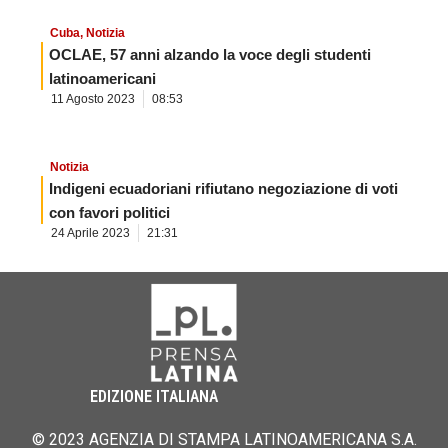
Cuba
,
Notizia
OCLAE, 57 anni alzando la voce degli studenti
latinoamericani
11 Agosto 2023
08:53
Notizia
Indigeni ecuadoriani rifiutano negoziazione di voti
con favori politici
24 Aprile 2023
21:31
EDIZIONE ITALIANA
© 2023 AGENZIA DI STAMPA LATINOAMERICANA S.A.