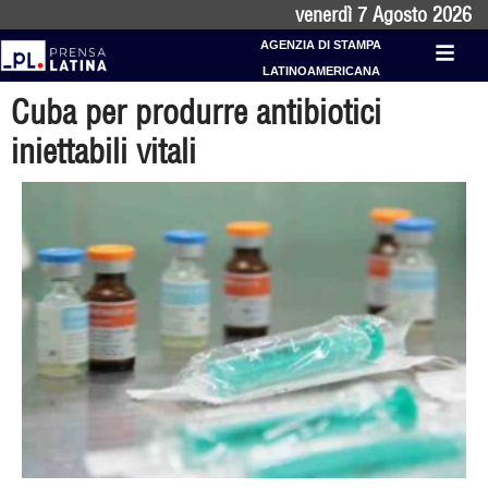
venerdì 7 Agosto 2026
AGENZIA DI STAMPA
LATINOAMERICANA
Cuba per produrre antibiotici
iniettabili vitali