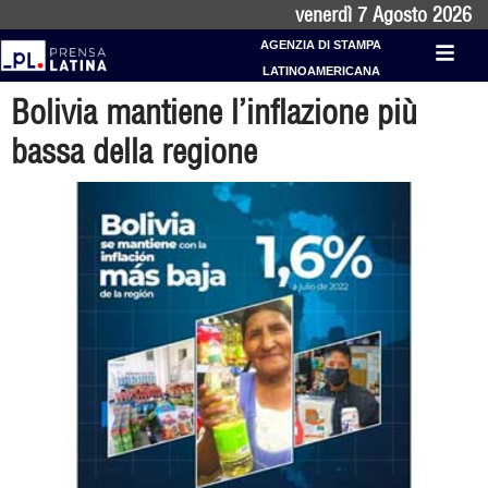
venerdì 7 Agosto 2026
AGENZIA DI STAMPA
LATINOAMERICANA
Bolivia mantiene l’inflazione più
bassa della regione