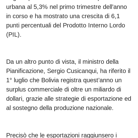
urbana al 5,3% nel primo trimestre dell’anno
in corso e ha mostrato una crescita di 6,1
punti percentuali del Prodotto Interno Lordo
(PIL).
Da un altro punto di vista, il ministro della
Pianificazione, Sergio Cusicanqui, ha riferito il
1° luglio che Bolivia registra quest’anno un
surplus commerciale di oltre un miliardo di
dollari, grazie alle strategie di esportazione ed
al sostegno della produzione nazionale.
Precisò che le esportazioni raggiunsero i