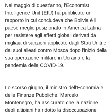
Nel maggio di quest’anno, l’Economist
Intelligence Unit (EIU) ha pubblicato un
rapporto in cui concludeva che Bolivia è il
paese meglio posizionato in America Latina
per resistere agli effetti globali derivati da
migliaia di sanzioni applicate dagli Stati Uniti e
dai suoi alleati contro Mosca dopo l’inizio della
sua operazione militare in Ucraina e la
pandemia della COVID-19.
Lo scorso giugno, il ministro dell’Economia e
delle Finanze Pubbliche, Marcelo
Montenegro, ha assicurato che la nazione
degli altipiani ha ridotto la disoccupazione