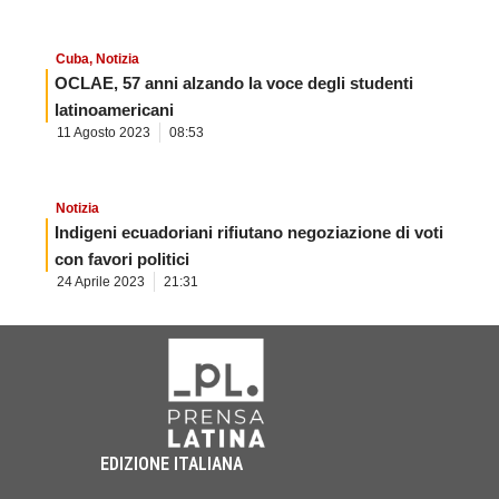
Cuba
,
Notizia
OCLAE, 57 anni alzando la voce degli studenti
latinoamericani
11 Agosto 2023
08:53
Notizia
Indigeni ecuadoriani rifiutano negoziazione di voti
con favori politici
24 Aprile 2023
21:31
EDIZIONE ITALIANA