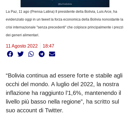
La Paz, 11 ago (Prensa Latina) Il presidente della Bolivia, Luis Arce, ha
evidenziato oggi in un tweet la forza economica della Bolivia nonostante la
crisi internazionale "senza precedenti" che colpisce principalmente i prezzi
dei generi alimentari.
11 Agosto 2022
18:47
“Bolivia continua ad essere forte e stabile agli
occhi del mondo. A luglio del 2022, la nostra
inflazione ha raggiunto l’1,6%, mantenendo il
livello più basso nella regione”, ha scritto sul
suo account di Twitter.