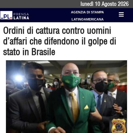
lunedì 10 Agosto 2026
AGENZIA DI STAMPA
LATINOAMERICANA
Ordini di cattura contro uomini
d’affari che difendono il golpe di
stato in Brasile