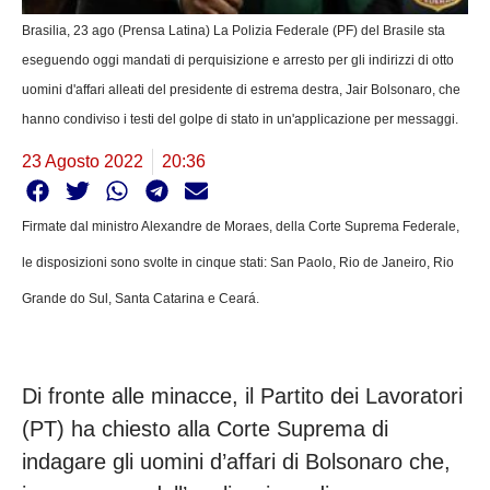
Brasilia, 23 ago (Prensa Latina) La Polizia Federale (PF) del Brasile sta
eseguendo oggi mandati di perquisizione e arresto per gli indirizzi di otto
uomini d'affari alleati del presidente di estrema destra, Jair Bolsonaro, che
hanno condiviso i testi del golpe di stato in un'applicazione per messaggi.
23 Agosto 2022
20:36
Firmate dal ministro Alexandre de Moraes, della Corte Suprema Federale,
le disposizioni sono svolte in cinque stati: San Paolo, Rio de Janeiro, Rio
Grande do Sul, Santa Catarina e Ceará.
Di fronte alle minacce, il Partito dei Lavoratori
(PT) ha chiesto alla Corte Suprema di
indagare gli uomini d’affari di Bolsonaro che,