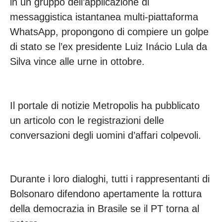
in un gruppo dell’applicazione di
messaggistica istantanea multi-piattaforma
WhatsApp, propongono di compiere un golpe
di stato se l’ex presidente Luiz Inácio Lula da
Silva vince alle urne in ottobre.
Il portale di notizie Metropolis ha pubblicato
un articolo con le registrazioni delle
conversazioni degli uomini d’affari colpevoli.
Durante i loro dialoghi, tutti i rappresentanti di
Bolsonaro difendono apertamente la rottura
della democrazia in Brasile se il PT torna al