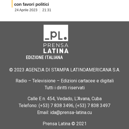
con favori politici
24 Aprile 2023
21:31
EDIZIONE ITALIANA
© 2023 AGENZIA DI STAMPA LATINOAMERICANA S.A.
Radio – Televisione – Edizioni cartacee e digitali
Tutti i diritti riservati
Calle E n. 454, Vedado, L’Avana, Cuba
Telefono: (+53) 7 838 3496, (+53) 7 838 3497
Email: ida@prensa-latina.cu
Prensa Latina © 2021