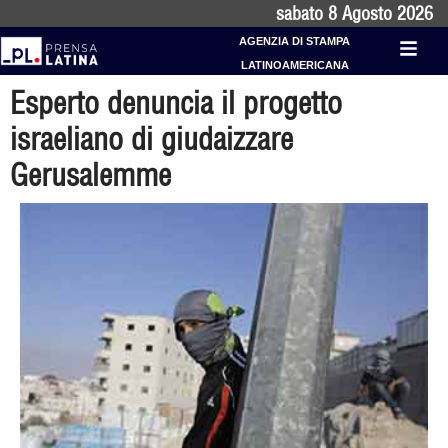
sabato 8 Agosto 2026
AGENZIA DI STAMPA
LATINOAMERICANA
Esperto denuncia il progetto
israeliano di giudaizzare
Gerusalemme