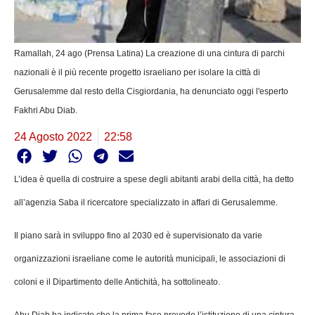
Ramallah, 24 ago (Prensa Latina) La creazione di una cintura di parchi
nazionali è il più recente progetto israeliano per isolare la città di
Gerusalemme dal resto della Cisgiordania, ha denunciato oggi l'esperto
Fakhri Abu Diab.
24 Agosto 2022
22:58
L’idea è quella di costruire a spese degli abitanti arabi della città, ha detto
all’agenzia Saba il ricercatore specializzato in affari di Gerusalemme.
Il piano sarà in sviluppo fino al 2030 ed è supervisionato da varie
organizzazioni israeliane come le autorità municipali, le associazioni di
coloni e il Dipartimento delle Antichità, ha sottolineato.