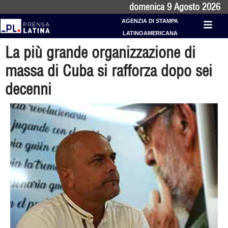
domenica 9 Agosto 2026
AGENZIA DI STAMPA
LATINOAMERICANA
La più grande organizzazione di
massa di Cuba si rafforza dopo sei
decenni