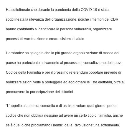
Ha sottolineato che durante la pandemia della COVID-19 è stata
sottolineata la rilevanza dell’organizzazione, poiché i membri del CDR
hanno contribuito a identificare le persone vulnerabili, organizzare
processi di vaccinazione e creare sistemi di aiuto.
Hernández ha spiegato che la più grande organizzazione di massa del
paese ha partecipato attivamente al processo di consultazione del nuovo
Codice della Famiglia e per il prossimo referendum popolare prevede di
realizzare azioni volte a proteggere ed aggiornare le liste elettorali, oltre a
promuovere la partecipazione dei cittadini.
“L’appello alla nostra comunità è di uscire e votare quel giorno, per un
codice che non obbliga nessuno ad avere un certo tipo di famiglia, anche
se è quello che proclamano i nemici della Rivoluzione”, ha sottolineato.