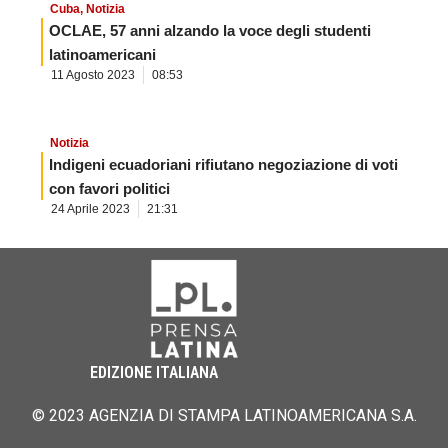
Cuba
,
Notizia
OCLAE, 57 anni alzando la voce degli studenti
latinoamericani
11 Agosto 2023
08:53
Notizia
Indigeni ecuadoriani rifiutano negoziazione di voti
con favori politici
24 Aprile 2023
21:31
EDIZIONE ITALIANA
© 2023 AGENZIA DI STAMPA LATINOAMERICANA S.A.