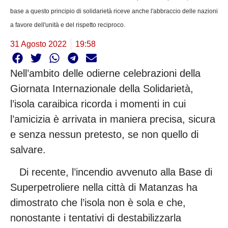
base a questo principio di solidarietà riceve anche l'abbraccio delle nazioni
a favore dell'unità e del rispetto reciproco.
31 Agosto 2022
19:58
Nell’ambito delle odierne celebrazioni della
Giornata Internazionale della Solidarietà,
l’isola caraibica ricorda i momenti in cui
l’amicizia è arrivata in maniera precisa, sicura
e senza nessun pretesto, se non quello di
salvare.
Di recente, l’incendio avvenuto alla Base di
Superpetroliere nella città di Matanzas ha
dimostrato che l’isola non è sola e che,
nonostante i tentativi di destabilizzarla