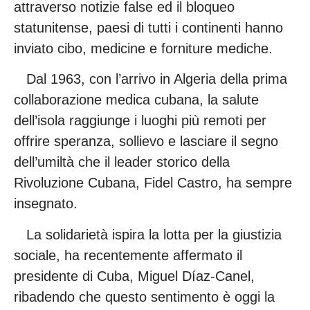
attraverso notizie false ed il bloqueo
statunitense, paesi di tutti i continenti hanno
inviato cibo, medicine e forniture mediche.
Dal 1963, con l’arrivo in Algeria della prima
collaborazione medica cubana, la salute
dell’isola raggiunge i luoghi più remoti per
offrire speranza, sollievo e lasciare il segno
dell’umiltà che il leader storico della
Rivoluzione Cubana, Fidel Castro, ha sempre
insegnato.
La solidarietà ispira la lotta per la giustizia
sociale, ha recentemente affermato il
presidente di Cuba, Miguel Díaz-Canel,
ribadendo che questo sentimento è oggi la