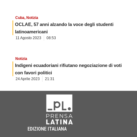
Cuba
,
Notizia
OCLAE, 57 anni alzando la voce degli studenti
latinoamericani
11 Agosto 2023
08:53
Notizia
Indigeni ecuadoriani rifiutano negoziazione di voti
con favori politici
24 Aprile 2023
21:31
EDIZIONE ITALIANA