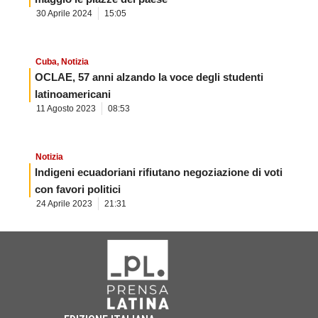
30 Aprile 2024
15:05
Cuba
,
Notizia
OCLAE, 57 anni alzando la voce degli studenti
latinoamericani
11 Agosto 2023
08:53
Notizia
Indigeni ecuadoriani rifiutano negoziazione di voti
con favori politici
24 Aprile 2023
21:31