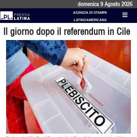
domenica 9 Agosto 2026
AGENZIA DI STAMPA
LATINOAMERICANA
Il giorno dopo il referendum in Cile