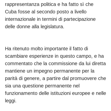
rappresentanza politica e ha fatto sì che
Cuba fosse al secondo posto a livello
internazionale in termini di partecipazione
delle donne alla legislatura.
Ha ritenuto molto importante il fatto di
scambiare esperienze in questo campo, e ha
commentato che la commissione da lui diretta
mantiene un impegno permanente per la
parità di genere, a partire dal promuovere che
sia una questione permanente nel
funzionamento delle istituzioni europee e nelle
leggi.