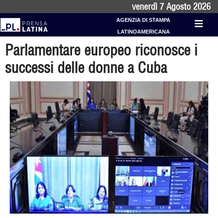
venerdì 7 Agosto 2026
AGENZIA DI STAMPA
LATINOAMERICANA
Parlamentare europeo riconosce i
successi delle donne a Cuba