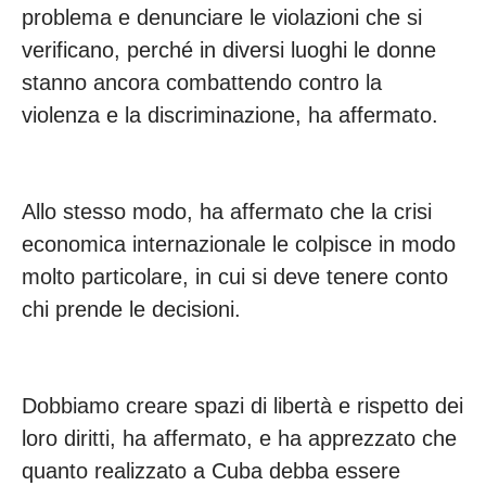
problema e denunciare le violazioni che si
verificano, perché in diversi luoghi le donne
stanno ancora combattendo contro la
violenza e la discriminazione, ha affermato.
Allo stesso modo, ha affermato che la crisi
economica internazionale le colpisce in modo
molto particolare, in cui si deve tenere conto
chi prende le decisioni.
Dobbiamo creare spazi di libertà e rispetto dei
loro diritti, ha affermato, e ha apprezzato che
quanto realizzato a Cuba debba essere