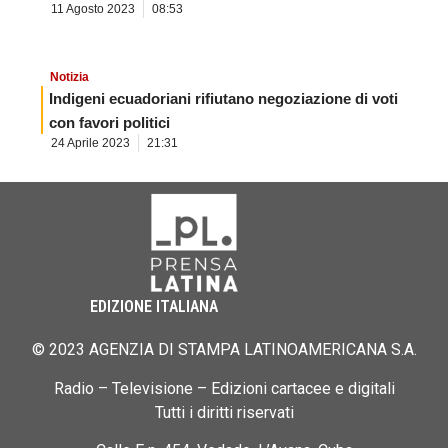
11 Agosto 2023
08:53
Notizia
Indigeni ecuadoriani rifiutano negoziazione di voti
con favori politici
24 Aprile 2023
21:31
EDIZIONE ITALIANA
© 2023 AGENZIA DI STAMPA LATINOAMERICANA S.A.
Radio – Televisione – Edizioni cartacee e digitali
Tutti i diritti riservati