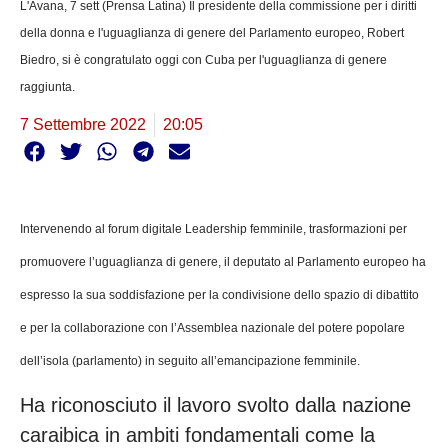
L'Avana, 7 sett (Prensa Latina) Il presidente della commissione per i diritti
della donna e l'uguaglianza di genere del Parlamento europeo, Robert
Biedro, si è congratulato oggi con Cuba per l'uguaglianza di genere
raggiunta.
7 Settembre 2022
20:05
Intervenendo al forum digitale Leadership femminile, trasformazioni per
promuovere l’uguaglianza di genere, il deputato al Parlamento europeo ha
espresso la sua soddisfazione per la condivisione dello spazio di dibattito
e per la collaborazione con l’Assemblea nazionale del potere popolare
dell’isola (parlamento) in seguito all’emancipazione femminile.
Ha riconosciuto il lavoro svolto dalla nazione
caraibica in ambiti fondamentali come la