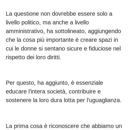
La questione non dovrebbe essere solo a
livello politico, ma anche a livello
amministrativo, ha sottolineato, aggiungendo
che la cosa più importante è creare spazi in
cui le donne si sentano sicure e fiduciose nel
rispetto dei loro diritti.
Per questo, ha aggiunto, è essenziale
educare l’intera società, contribuire e
sostenere la loro dura lotta per l’uguaglianza.
La prima cosa è riconoscere che abbiamo un