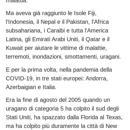
malattia.
Ma aveva già raggiunto le Isole Fiji,
l’Indonesia, il Nepal e il Pakistan, l’Africa
subsahariana, i Caraibi e tutta l’America
Latina, gli Emirati Arabi Uniti, il Qatar e il
Kuwait per aiutare le vittime di malattie,
terremoti, inondazioni, smottamenti, uragani.
E per la prima volta, nella pandemia della
COVID-19, in tre stati europei: Andorra,
Azerbaigian e Italia.
Era la fine di agosto del 2005 quando un
uragano di categoria 5 ha colpito il sud degli
Stati Uniti, ha spazzato dalla Florida al Texas,
ma ha colpito più duramente la città di New