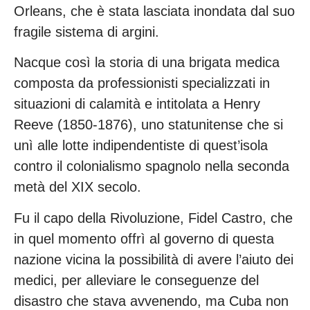
Orleans, che è stata lasciata inondata dal suo
fragile sistema di argini.
Nacque così la storia di una brigata medica
composta da professionisti specializzati in
situazioni di calamità e intitolata a Henry
Reeve (1850-1876), uno statunitense che si
unì alle lotte indipendentiste di quest’isola
contro il colonialismo spagnolo nella seconda
metà del XIX secolo.
Fu il capo della Rivoluzione, Fidel Castro, che
in quel momento offrì al governo di questa
nazione vicina la possibilità di avere l’aiuto dei
medici, per alleviare le conseguenze del
disastro che stava avvenendo, ma Cuba non