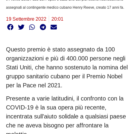
assegnati al contingente medico cubano Henry Reeve, creato 17 anni fa.
19 Settembre 2022
20:01
Questo premio è stato assegnato da 100
organizzazioni e più di 400.000 persone negli
Stati Uniti, che hanno sostenuto la nomina del
gruppo sanitario cubano per il Premio Nobel
per la Pace nel 2021.
Presente a varie latitudini, il confronto con la
COVID-19 è la sua opera più recente,
incentrata sull’aiuto solidale a qualsiasi paese
che ne aveva bisogno per affrontare la