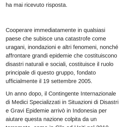
ha mai ricevuto risposta.
Cooperare immediatamente in qualsiasi
paese che subisce una catastrofe come
uragani, inondazioni e altri fenomeni, nonché
affrontare grandi epidemie che costituiscono
disastri naturali e sociali, costituisce il ruolo
principale di questo gruppo, fondato
ufficialmente il 19 settembre 2005.
Un anno dopo, il Contingente Internazionale
di Medici Specializzati in Situazioni di Disastri
e Gravi Epidemie arrivò in Indonesia per
aiutare questa nazione colpita da un