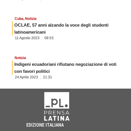
Cuba
,
Notizia
OCLAE, 57 anni alzando la voce degli studenti
latinoamericani
11 Agosto 2023
08:53
Notizia
Indigeni ecuadoriani rifiutano negoziazione di voti
con favori politici
24 Aprile 2023
21:31
EDIZIONE ITALIANA