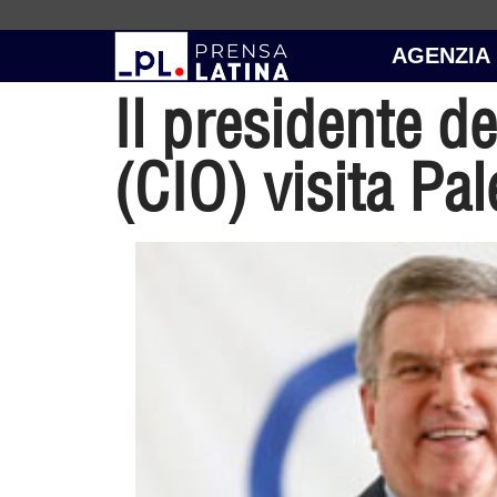
AGENZIA
Il presidente d
(CIO) visita Pal