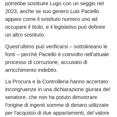
potrebbe sostituire Lugo con un seggio nel
2023, anche se suo genero Luis Paciello
appare come il sostituto numero uno ad
occupare il titolo, e il legislativo può definire
un altro sostituto.
Quest’ultimo può verificarsi – sottolineano le
fonti – perché Paciello è coinvolto nell’attuale
processo di corruzione, accusato di
arricchimento indebito.
La Procura e la Controlleria hanno accertato
incongruenze in una dichiarazione giurata del
senatore, che non ha potuto dimostrare
l’origine di ingenti somme di denaro utilizzate
per l’acquisto di due appartamenti, del valore