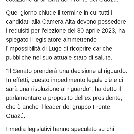
Quel giorno chiude il termine in cui tutti i
candidati alla Camera Alta devono possedere
i requisiti per l’elezione del 30 aprile 2023, ha
spiegato il legislatore ammettendo
l’impossibilità di Lugo di ricoprire cariche
pubbliche nel suo attuale stato di salute.
“Il Senato prenderà una decisione al riguardo.
In effetti, questo impedimento legale c’è e ci
sarà una risoluzione al riguardo”, ha detto il
parlamentare a proposito dell’ex presidente,
che è anche il leader del gruppo Frente
Guazú.
I media legislativi hanno speculato su chi