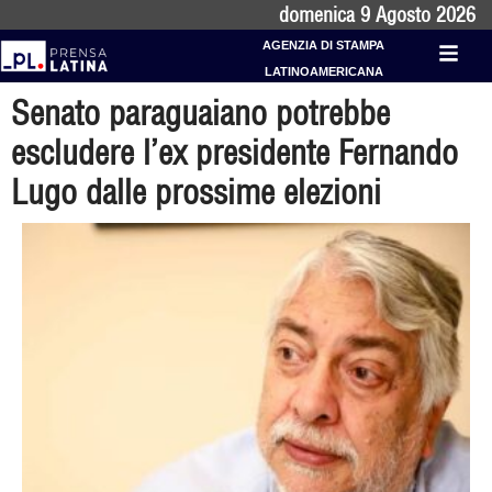
domenica 9 Agosto 2026
AGENZIA DI STAMPA
LATINOAMERICANA
Senato paraguaiano potrebbe
escludere l’ex presidente Fernando
Lugo dalle prossime elezioni