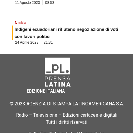
11 Agosto 2023
08:53
Notizia
Indigeni ecuadoriani rifiutano negoziazione di voti
con favori politici
24 Aprile 2023
21:31
EDIZIONE ITALIANA
© 2023 AGENZIA DI STAMPA LATINOAMERICANA S.A.
Radio – Televisione – Edizioni cartacee e digitali
Tutti i diritti riservati