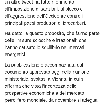
un altro tweet ha fatto riferimento
all’imposizione di sanzioni, al blocco e
all’aggressione dell’Occidente contro i
principali paesi produttori di idrocarburi.
Ha detto, a questo proposito, che fanno parte
delle “misure sciocche e irrazionali” che
hanno causato lo squilibrio nei mercati
energetici.
La pubblicazione è accompagnata dal
documento approvato oggi nella riunione
ministeriale, svoltasi a Vienna, in cui si
afferma che vista l’incertezza delle
prospettive economiche e del mercato
petrolifero mondiale, da novembre si adegua