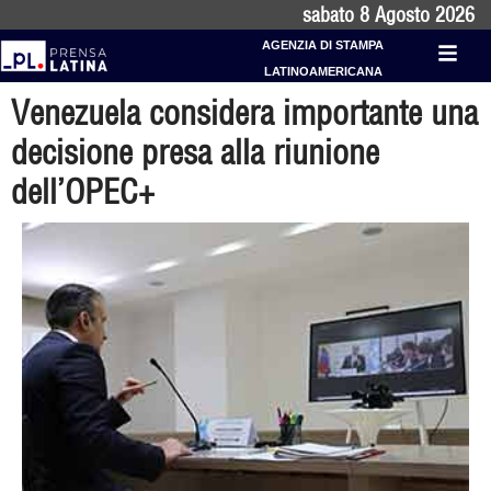
sabato 8 Agosto 2026
AGENZIA DI STAMPA
LATINOAMERICANA
Venezuela considera importante una
decisione presa alla riunione
dell’OPEC+