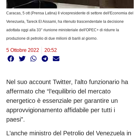
Caracas, 5 ott (Prensa Latina) Il vicepresidente di settore dell'Economia del
Venezuela, Tareck El Aissami, ha ritenuto trascendentale la decisione
adottata oggi alla 33° riunione ministeriale dell'OPEC+ di ridurre la
produzione di petrolio di due milioni di barili al giorno.
5 Ottobre 2022
20:52
Nel suo account Twitter, l’alto funzionario ha
affermato che “l’equilibrio del mercato
energetico è essenziale per garantire un
approvvigionamento affidabile per tutti i
paesi”.
L’anche ministro del Petrolio del Venezuela in