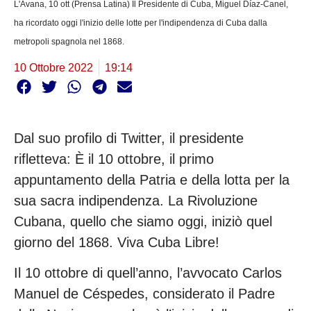
L'Avana, 10 ott (Prensa Latina) Il Presidente di Cuba, Miguel Díaz-Canel,
ha ricordato oggi l'inizio delle lotte per l'indipendenza di Cuba dalla
metropoli spagnola nel 1868.
10 Ottobre 2022
19:14
Dal suo profilo di Twitter, il presidente
rifletteva: È il 10 ottobre, il primo
appuntamento della Patria e della lotta per la
sua sacra indipendenza. La Rivoluzione
Cubana, quello che siamo oggi, iniziò quel
giorno del 1868. Viva Cuba Libre!
Il 10 ottobre di quell’anno, l’avvocato Carlos
Manuel de Céspedes, considerato il Padre