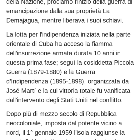
della Nazione, proclamò l’inizio della guerra di
emancipazione dalla sua proprietà La
Demajagua, mentre liberava i suoi schiavi.
La lotta per l’indipendenza iniziata nella parte
orientale di Cuba ha acceso la fiamma
dell’insurrezione armata durata 10 anni in
questa prima fase; seguì la cosiddetta Piccola
Guerra (1879-1880) e la Guerra
d’Indipendenza (1895-1898), organizzata da
José Martí e la cui vittoria totale fu vanificata
dall’intervento degli Stati Uniti nel conflitto.
Dopo più di mezzo secolo di Repubblica
neocoloniale, imposta dal potente vicino a
nord, il 1° gennaio 1959 l’isola raggiunse la