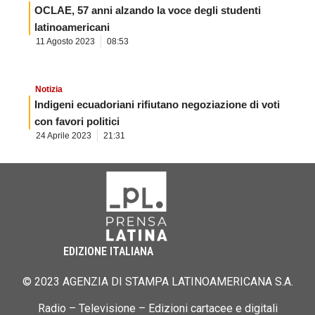
OCLAE, 57 anni alzando la voce degli studenti
latinoamericani
11 Agosto 2023
08:53
Notizia
Indigeni ecuadoriani rifiutano negoziazione di voti
con favori politici
24 Aprile 2023
21:31
EDIZIONE ITALIANA
© 2023 AGENZIA DI STAMPA LATINOAMERICANA S.A.
Radio – Televisione – Edizioni cartacee e digitali