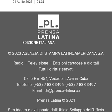
24 Aprile 2023
21:31
EDIZIONE ITALIANA
© 2023 AGENZIA DI STAMPA LATINOAMERICANA S.A.
Radio – Televisione – Edizioni cartacee e digitali
Tutti i diritti riservati
Calle E n. 454, Vedado, L’Avana, Cuba
Telefono: (+53) 7 838 3496, (+53) 7 838 3497
Email: ida@prensa-latina.cu
Prensa Latina © 2021
Sito ideato e sviluppato dall’Ufficio Sviluppo dell’Ufficio