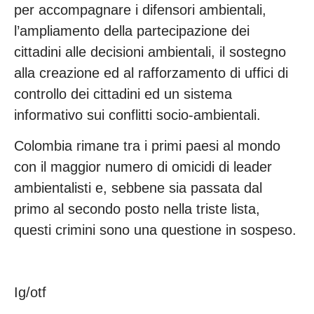
per accompagnare i difensori ambientali,
l’ampliamento della partecipazione dei
cittadini alle decisioni ambientali, il sostegno
alla creazione ed al rafforzamento di uffici di
controllo dei cittadini ed un sistema
informativo sui conflitti socio-ambientali.
Colombia rimane tra i primi paesi al mondo
con il maggior numero di omicidi di leader
ambientalisti e, sebbene sia passata dal
primo al secondo posto nella triste lista,
questi crimini sono una questione in sospeso.
Ig/otf