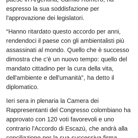
espresso la sua soddisfazione per
l’approvazione dei legislatori.
“Hanno ritardato questo accordo per anni,
rendendoci il paese con gli ambientalisti più
assassinati al mondo. Quello che è successo
dimostra che c’è un nuovo tempo: quello del
mandato cittadino per la cura della vita,
dell’ambiente e dell’umanità”, ha detto il
diplomatico.
Ieri sera in plenaria la Camera dei
Rappresentanti del Congresso colombiano ha
approvato con 120 voti favorevoli e uno
contrario l’Accordo di Escazù, che andrà alla
conciliazione per la sua successiva firma