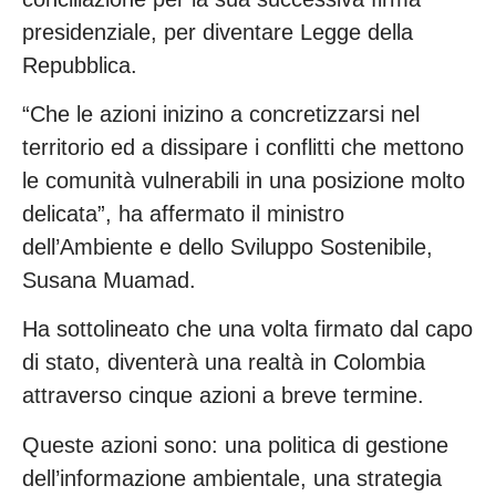
presidenziale, per diventare Legge della
Repubblica.
“Che le azioni inizino a concretizzarsi nel
territorio ed a dissipare i conflitti che mettono
le comunità vulnerabili in una posizione molto
delicata”, ha affermato il ministro
dell’Ambiente e dello Sviluppo Sostenibile,
Susana Muamad.
Ha sottolineato che una volta firmato dal capo
di stato, diventerà una realtà in Colombia
attraverso cinque azioni a breve termine.
Queste azioni sono: una politica di gestione
dell’informazione ambientale, una strategia