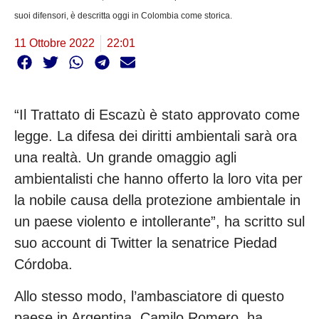
suoi difensori, è descritta oggi in Colombia come storica.
11 Ottobre 2022
22:01
“Il Trattato di Escazù è stato approvato come
legge. La difesa dei diritti ambientali sarà ora
una realtà. Un grande omaggio agli
ambientalisti che hanno offerto la loro vita per
la nobile causa della protezione ambientale in
un paese violento e intollerante”, ha scritto sul
suo account di Twitter la senatrice Piedad
Córdoba.
Allo stesso modo, l’ambasciatore di questo
paese in Argentina, Camilo Romero, ha