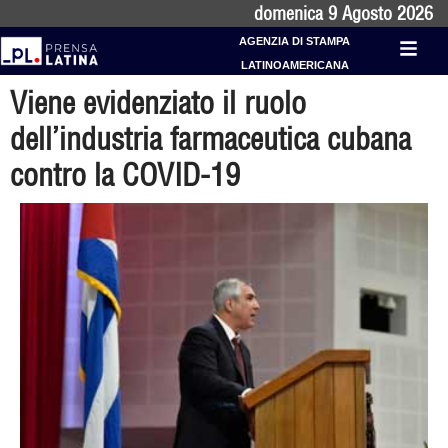
domenica 9 Agosto 2026
AGENZIA DI STAMPA
LATINOAMERICANA
Viene evidenziato il ruolo
dell’industria farmaceutica cubana
contro la COVID-19