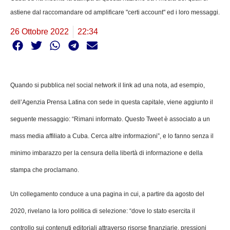
astiene dal raccomandare od amplificare "certi account" ed i loro messaggi.
26 Ottobre 2022
22:34
Quando si pubblica nel social network il link ad una nota, ad esempio,
dell’Agenzia Prensa Latina con sede in questa capitale, viene aggiunto il
seguente messaggio: “Rimani informato. Questo Tweet è associato a un
mass media affiliato a Cuba. Cerca altre informazioni”, e lo fanno senza il
minimo imbarazzo per la censura della libertà di informazione e della
stampa che proclamano.
Un collegamento conduce a una pagina in cui, a partire da agosto del
2020, rivelano la loro politica di selezione: “dove lo stato esercita il
controllo sui contenuti editoriali attraverso risorse finanziarie, pressioni