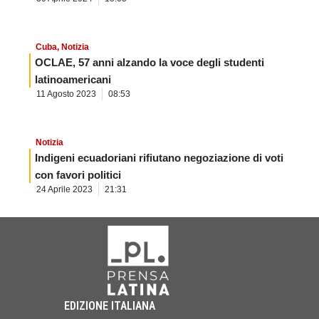
Cuba
,
Notizia
OCLAE, 57 anni alzando la voce degli studenti
latinoamericani
11 Agosto 2023
08:53
Notizia
Indigeni ecuadoriani rifiutano negoziazione di voti
con favori politici
24 Aprile 2023
21:31
EDIZIONE ITALIANA