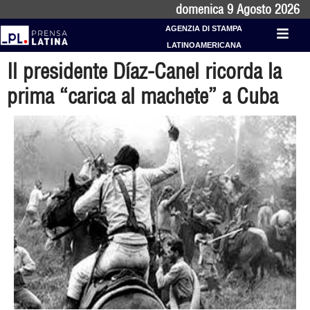
domenica 9 Agosto 2026
AGENZIA DI STAMPA
LATINOAMERICANA
Il presidente Díaz-Canel ricorda la
prima “carica al machete” a Cuba