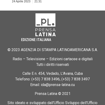
24 Aprile 2023
21:31
EDIZIONE ITALIANA
© 2023 AGENZIA DI STAMPA LATINOAMERICANA S.A.
Radio – Televisione – Edizioni cartacee e digitali
Tutti i diritti riservati
Calle E n. 454, Vedado, L’Avana, Cuba
Telefono: (+53) 7 838 3496, (+53) 7 838 3497
Email: ida@prensa-latina.cu
Prensa Latina © 2021
Sito ideato e sviluppato dall’Ufficio Sviluppo dell’Ufficio