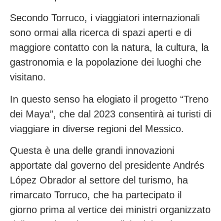
Secondo Torruco, i viaggiatori internazionali
sono ormai alla ricerca di spazi aperti e di
maggiore contatto con la natura, la cultura, la
gastronomia e la popolazione dei luoghi che
visitano.
In questo senso ha elogiato il progetto “Treno
dei Maya”, che dal 2023 consentirà ai turisti di
viaggiare in diverse regioni del Messico.
Questa è una delle grandi innovazioni
apportate dal governo del presidente Andrés
López Obrador al settore del turismo, ha
rimarcato Torruco, che ha partecipato il
giorno prima al vertice dei ministri organizzato