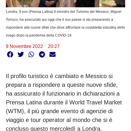
Londra, 9 nov (Prensa Latina) Il ministro del Turismo del Messico, Miguel
Torruco, ha assicurato qui oggi che il suo paese si sta preparando a
rispondere alle nuove sfide che deve affrontare la cosiddetta industria dello
svago dopo la pandemia della COVID-19.
9 Novembre 2022
20:27
Il profilo turistico è cambiato e Messico si
prepara a rispondere a queste nuove sfide,
ha assicurato il funzionario in dichiarazioni a
Prensa Latina durante il World Travel Market
(WTM), il più grande evento di agenzie di
viaggio e tour operator al mondo che si è
concluso questo mercoledì a Londra.