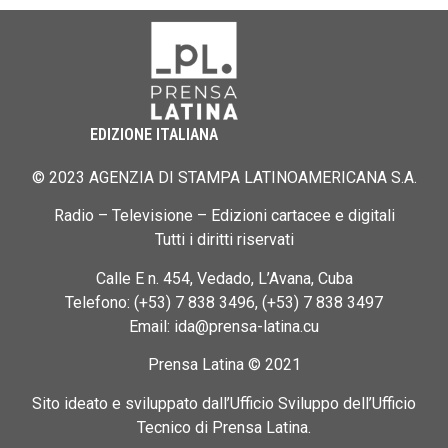
EDIZIONE ITALIANA
© 2023 AGENZIA DI STAMPA LATINOAMERICANA S.A.
Radio – Televisione – Edizioni cartacee e digitali
Tutti i diritti riservati
Calle E n. 454, Vedado, L’Avana, Cuba
Telefono: (+53) 7 838 3496, (+53) 7 838 3497
Email: ida@prensa-latina.cu
Prensa Latina © 2021
Sito ideato e sviluppato dall’Ufficio Sviluppo dell’Ufficio
Tecnico di Prensa Latina.