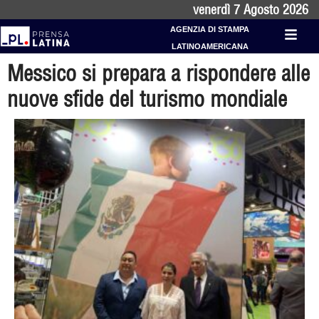
venerdì 7 Agosto 2026
AGENZIA DI STAMPA
LATINOAMERICANA
Messico si prepara a rispondere alle
nuove sfide del turismo mondiale