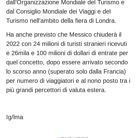
dall’Organizzazione Mondiale del Turismo e
dal Consiglio Mondiale dei Viaggi e del
Turismo nell’ambito della fiera di Londra.
Ha anche previsto che Messico chiuderà il
2022 con 24 milioni di turisti stranieri ricevuti
e 26mila e 100 milioni di dollari di entrate per
quel concetto, dopo essere arrivato secondo
lo scorso anno (superato solo dalla Francia)
per numero di viaggiatori e al nono posto tra i
più grandi percettori di valuta estera.
Ig/lma