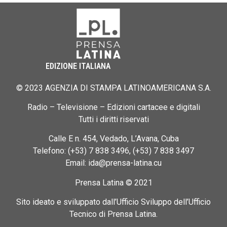
EDIZIONE ITALIANA
© 2023 AGENZIA DI STAMPA LATINOAMERICANA S.A.
Radio – Televisione – Edizioni cartacee e digitali
Tutti i diritti riservati
Calle E n. 454, Vedado, L’Avana, Cuba
Telefono: (+53) 7 838 3496, (+53) 7 838 3497
Email: ida@prensa-latina.cu
Prensa Latina © 2021
Sito ideato e sviluppato dall’Ufficio Sviluppo dell’Ufficio
Tecnico di Prensa Latina.