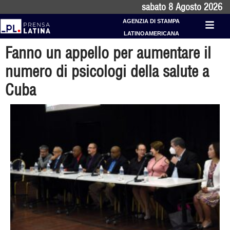
sabato 8 Agosto 2026
AGENZIA DI STAMPA
LATINOAMERICANA
Fanno un appello per aumentare il
numero di psicologi della salute a
Cuba