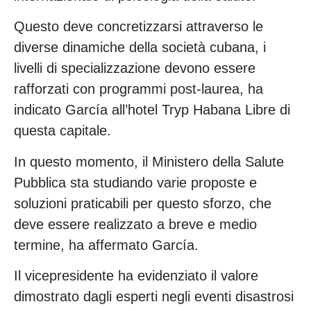
Questo deve concretizzarsi attraverso le
diverse dinamiche della società cubana, i
livelli di specializzazione devono essere
rafforzati con programmi post-laurea, ha
indicato García all’hotel Tryp Habana Libre di
questa capitale.
In questo momento, il Ministero della Salute
Pubblica sta studiando varie proposte e
soluzioni praticabili per questo sforzo, che
deve essere realizzato a breve e medio
termine, ha affermato García.
Il vicepresidente ha evidenziato il valore
dimostrato dagli esperti negli eventi disastrosi