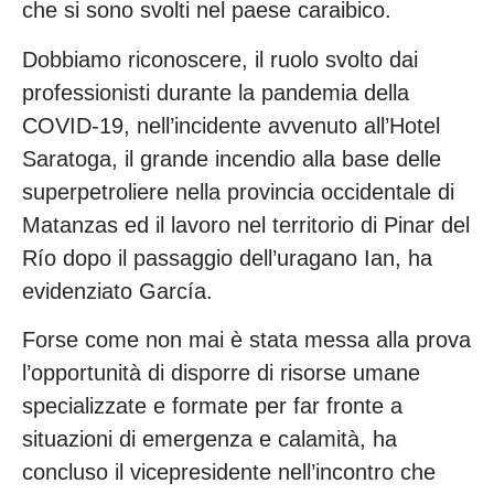
che si sono svolti nel paese caraibico.
Dobbiamo riconoscere, il ruolo svolto dai
professionisti durante la pandemia della
COVID-19, nell’incidente avvenuto all’Hotel
Saratoga, il grande incendio alla base delle
superpetroliere nella provincia occidentale di
Matanzas ed il lavoro nel territorio di Pinar del
Río dopo il passaggio dell’uragano Ian, ha
evidenziato García.
Forse come non mai è stata messa alla prova
l’opportunità di disporre di risorse umane
specializzate e formate per far fronte a
situazioni di emergenza e calamità, ha
concluso il vicepresidente nell’incontro che