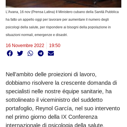
L'Avana, 16 nov (Prensa Latina) Il Ministero cubano della Sanità Pubblica
ha fatto un appello oggi per lavorare per aumentare il numero degli
psicologi della salute, per rispondere ai bisogni della popolazione in
situazioni normali, emergenze e disastri.
16 Novembre 2022
19:50
Nell’ambito delle proiezioni di lavoro,
dobbiamo risolvere la crescente domanda di
specialisti nelle nostre équipe sanitarie, ha
sottolineato il viceministro del suddetto
portafoglio, Reynol García, nel suo intervento
nel primo giorno della IX Conferenza
internazionale di psicologia della salute.