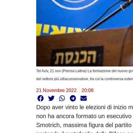
Tel Aviv, 21 nov (Prensa Latina) La formazione del nuovo gov
del settore più ultraconservatore, tra cui la controversa est
21 Novembre 2022
20:08
Dopo aver vinto le elezioni di inizio
non ha ancora formato un esecutivo a
Smotrich, massima figura del partito