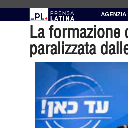
AGENZIA
La formazione d
paralizzata dall