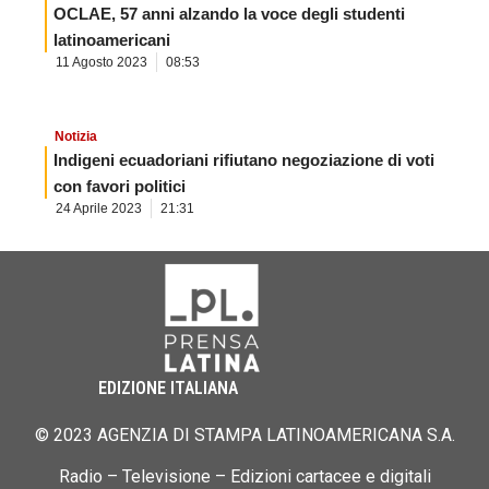
OCLAE, 57 anni alzando la voce degli studenti
latinoamericani
11 Agosto 2023
08:53
Notizia
Indigeni ecuadoriani rifiutano negoziazione di voti
con favori politici
24 Aprile 2023
21:31
EDIZIONE ITALIANA
© 2023 AGENZIA DI STAMPA LATINOAMERICANA S.A.
Radio – Televisione – Edizioni cartacee e digitali