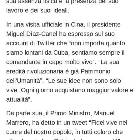
sua assenza fisica e la presenza del suo
lavoro e dei suoi ideali.
In una visita ufficiale in Cina, il presidente
Miguel Díaz-Canel ha espresso sul suo
account di Twitter che “non importa quanto
siamo lontani da Cuba, sentiamo sempre il
comandante in capo molto vivo”. “La sua
eredità rivoluzionaria è già Patrimonio
dell’Umanità”. “Le sue idee non sono solo
vive. Ogni giorno acquistano maggior valore e
attualità”.
Da parte sua, il Primo Ministro, Manuel
Marrero, ha detto in un tweet “Fidel vive nel
cuore del nostro popolo, in tutti coloro che