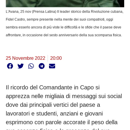
L'Avana, 25 nov (Prensa Latina) Il leader storico della Rivoluzione cubana,
Fidel Castro, sempre presente nella mente dei suoi compatrioti, oggi
sembra esserlo ancora di più viste le difficoltà e le sfide che il paese deve
affrontare, in occasione del sesto anniversario della sua scomparsa fisica.
25 Novembre 2022
20:00
Il ricordo del Comandante in Capo si
apprezza nelle migliaia di messaggi sui social
dove dai principali vertici del paese a
lavoratori e studenti, anziani e giovani
esprimono con parole accorate il peso della