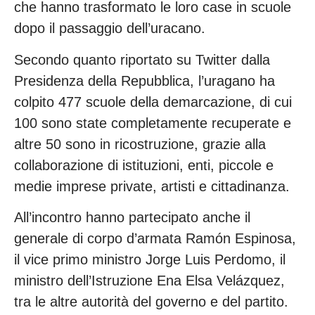
che hanno trasformato le loro case in scuole
dopo il passaggio dell’uracano.
Secondo quanto riportato su Twitter dalla
Presidenza della Repubblica, l’uragano ha
colpito 477 scuole della demarcazione, di cui
100 sono state completamente recuperate e
altre 50 sono in ricostruzione, grazie alla
collaborazione di istituzioni, enti, piccole e
medie imprese private, artisti e cittadinanza.
All’incontro hanno partecipato anche il
generale di corpo d’armata Ramón Espinosa,
il vice primo ministro Jorge Luis Perdomo, il
ministro dell’Istruzione Ena Elsa Velázquez,
tra le altre autorità del governo e del partito.