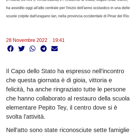
ha assistito oggi all'atto centrale per l'inizio dell'anno scolastico in una delle
scuole colpite dall'uragano Ian, nella provincia occidentale di Pinar del Río.
28 Novembre 2022
19:41
Il Capo dello Stato ha espresso nell’incontro
che questa giornata è di gioia, vittoria e
felicità, ha anche ringraziato tutte le persone
che hanno collaborato al restauro della scuola
elementare Pepito Tey, il centro dove si è
svolta l’attività.
Nell’atto sono state riconosciute sette famiglie