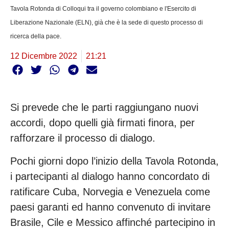
Tavola Rotonda di Colloqui tra il governo colombiano e l'Esercito di
Liberazione Nazionale (ELN), già che è la sede di questo processo di
ricerca della pace.
12 Dicembre 2022
21:21
Si prevede che le parti raggiungano nuovi
accordi, dopo quelli già firmati finora, per
rafforzare il processo di dialogo.
Pochi giorni dopo l’inizio della Tavola Rotonda,
i partecipanti al dialogo hanno concordato di
ratificare Cuba, Norvegia e Venezuela come
paesi garanti ed hanno convenuto di invitare
Brasile, Cile e Messico affinché partecipino in