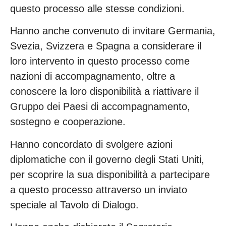
questo processo alle stesse condizioni.
Hanno anche convenuto di invitare Germania,
Svezia, Svizzera e Spagna a considerare il
loro intervento in questo processo come
nazioni di accompagnamento, oltre a
conoscere la loro disponibilità a riattivare il
Gruppo dei Paesi di accompagnamento,
sostegno e cooperazione.
Hanno concordato di svolgere azioni
diplomatiche con il governo degli Stati Uniti,
per scoprire la sua disponibilità a partecipare
a questo processo attraverso un inviato
speciale al Tavolo di Dialogo.