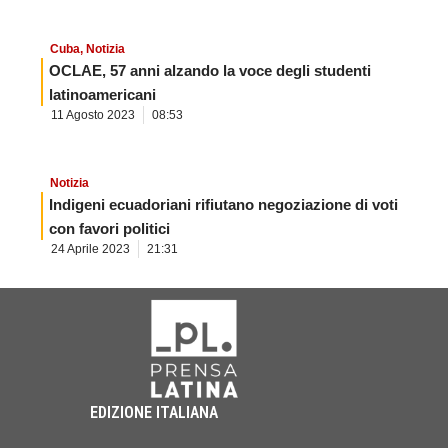
Cuba
,
Notizia
OCLAE, 57 anni alzando la voce degli studenti
latinoamericani
11 Agosto 2023
08:53
Notizia
Indigeni ecuadoriani rifiutano negoziazione di voti
con favori politici
24 Aprile 2023
21:31
EDIZIONE ITALIANA