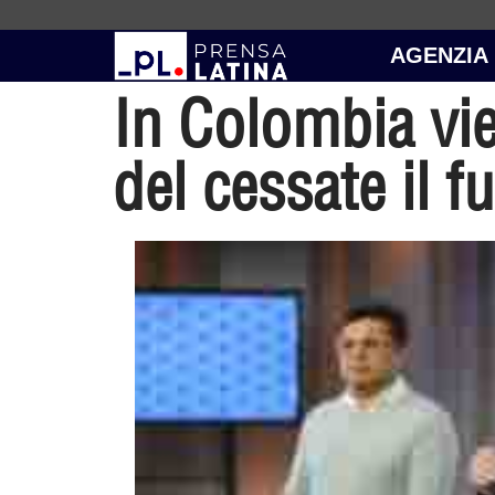
AGENZIA
In Colombia vie
del cessate il 