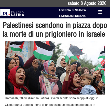
sabato 8 Agosto 2026
AGENZIA DI STAMPA
LATINOAMERICANA
Palestinesi scendono in piazza dopo
la morte di un prigioniero in Israele
Ramallah, 20 dic (Prensa Latina) Diversi scontri sono scoppiati oggi in
Cisgiordania dopo la morte di un palestinese malato imprigionato in