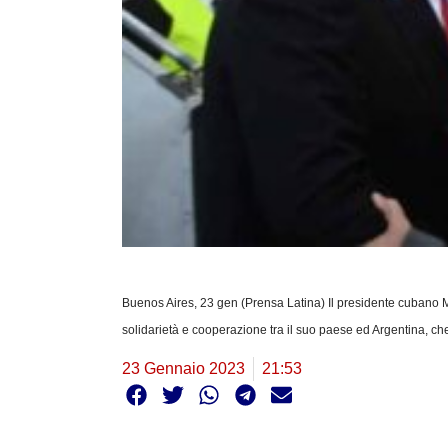
Buenos Aires, 23 gen (Prensa Latina) Il presidente cubano Mig
solidarietà e cooperazione tra il suo paese ed Argentina, ch
23 Gennaio 2023
21:53