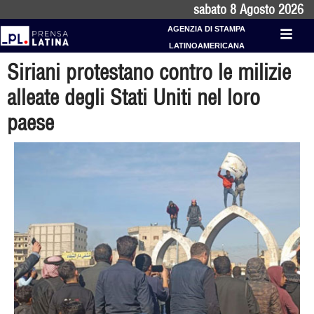
sabato 8 Agosto 2026
AGENZIA DI STAMPA
LATINOAMERICANA
Siriani protestano contro le milizie
alleate degli Stati Uniti nel loro
paese