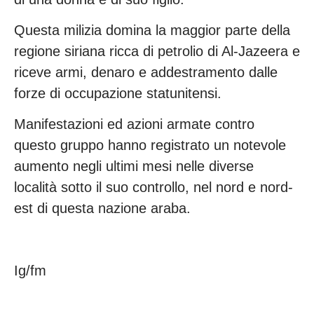
Questa milizia domina la maggior parte della
regione siriana ricca di petrolio di Al-Jazeera e
riceve armi, denaro e addestramento dalle
forze di occupazione statunitensi.
Manifestazioni ed azioni armate contro
questo gruppo hanno registrato un notevole
aumento negli ultimi mesi nelle diverse
località sotto il suo controllo, nel nord e nord-
est di questa nazione araba.
Ig/fm