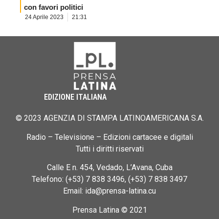
con favori politici
24 Aprile 2023
21:31
EDIZIONE ITALIANA
© 2023 AGENZIA DI STAMPA LATINOAMERICANA S.A.
Radio – Televisione – Edizioni cartacee e digitali
Tutti i diritti riservati
Calle E n. 454, Vedado, L’Avana, Cuba
Telefono: (+53) 7 838 3496, (+53) 7 838 3497
Email: ida@prensa-latina.cu
Prensa Latina © 2021