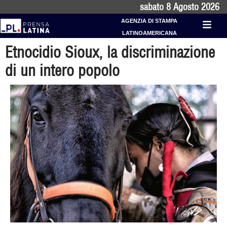
sabato 8 Agosto 2026
AGENZIA DI STAMPA
LATINOAMERICANA
Etnocidio Sioux, la discriminazione
di un intero popolo