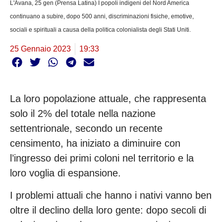
L'Avana, 25 gen (Prensa Latina) I popoli indigeni del Nord America
continuano a subire, dopo 500 anni, discriminazioni fisiche, emotive,
sociali e spirituali a causa della politica colonialista degli Stati Uniti.
25 Gennaio 2023
19:33
La loro popolazione attuale, che rappresenta
solo il 2% del totale nella nazione
settentrionale, secondo un recente
censimento, ha iniziato a diminuire con
l’ingresso dei primi coloni nel territorio e la
loro voglia di espansione.
I problemi attuali che hanno i nativi vanno ben
oltre il declino della loro gente: dopo secoli di