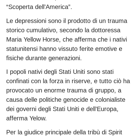
“Scoperta dell’America”.
Le depressioni sono il prodotto di un trauma
storico cumulativo, secondo la dottoressa
Maria Yellow Horse, che afferma che i nativi
statunitensi hanno vissuto ferite emotive e
fisiche durante generazioni.
I popoli nativi degli Stati Uniti sono stati
confinati con la forza in riserve, e tutto ciò ha
provocato un enorme trauma di gruppo, a
causa delle politiche genocide e colonialiste
dei governi degli Stati Uniti e dell’Europa,
afferma Yelow.
Per la giudice principale della tribù di Spirit