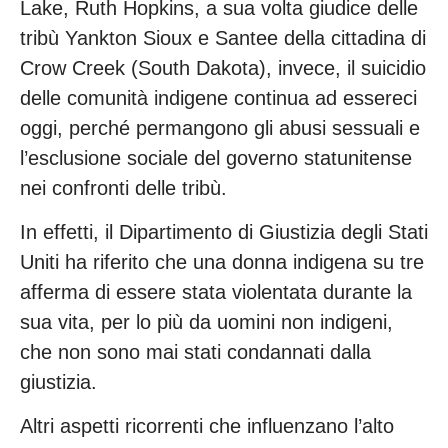
Lake, Ruth Hopkins, a sua volta giudice delle
tribù Yankton Sioux e Santee della cittadina di
Crow Creek (South Dakota), invece, il suicidio
delle comunità indigene continua ad essereci
oggi, perché permangono gli abusi sessuali e
l’esclusione sociale del governo statunitense
nei confronti delle tribù.
In effetti, il Dipartimento di Giustizia degli Stati
Uniti ha riferito che una donna indigena su tre
afferma di essere stata violentata durante la
sua vita, per lo più da uomini non indigeni,
che non sono mai stati condannati dalla
giustizia.
Altri aspetti ricorrenti che influenzano l’alto