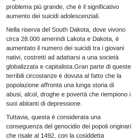
problema più grande, che è il significativo
aumento dei suicidi adolescenziali.
Nella riserva del South Dakota, dove vivono
circa 28.000 amerindi Lakota e Dakota, è
aumentato il numero dei suicidi tra i giovani
nativi, costretti ad adattarsi a una società
globalizzata e capitalista.Gran parte di queste
terribili circostanze è dovuta al fatto che la
popolazione affronta una lunga storia di
abusi, alcol, droghe e povertà che riempiono i
suoi abitanti di depressione.
Tuttavia, questa è considerata una
conseguenza del genocidio dei popoli originari
che risale al 1492, con la cosiddetta