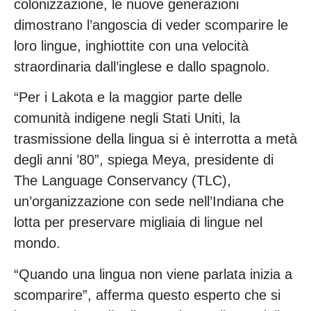
colonizzazione, le nuove generazioni
dimostrano l’angoscia di veder scomparire le
loro lingue, inghiottite con una velocità
straordinaria dall’inglese e dallo spagnolo.
“Per i Lakota e la maggior parte delle
comunità indigene negli Stati Uniti, la
trasmissione della lingua si è interrotta a metà
degli anni ’80”, spiega Meya, presidente di
The Language Conservancy (TLC),
un’organizzazione con sede nell’Indiana che
lotta per preservare migliaia di lingue nel
mondo.
“Quando una lingua non viene parlata inizia a
scomparire”, afferma questo esperto che si