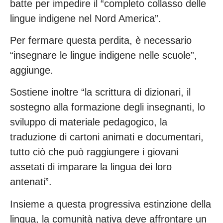
batte per impedire il “completo collasso delle
lingue indigene nel Nord America”.
Per fermare questa perdita, è necessario
“insegnare le lingue indigene nelle scuole”,
aggiunge.
Sostiene inoltre “la scrittura di dizionari, il
sostegno alla formazione degli insegnanti, lo
sviluppo di materiale pedagogico, la
traduzione di cartoni animati e documentari,
tutto ciò che può raggiungere i giovani
assetati di imparare la lingua dei loro
antenati”.
Insieme a questa progressiva estinzione della
lingua, la comunità nativa deve affrontare un