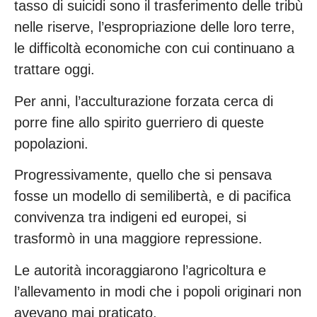
tasso di suicidi sono il trasferimento delle tribù
nelle riserve, l’espropriazione delle loro terre,
le difficoltà economiche con cui continuano a
trattare oggi.
Per anni, l’acculturazione forzata cerca di
porre fine allo spirito guerriero di queste
popolazioni.
Progressivamente, quello che si pensava
fosse un modello di semilibertà, e di pacifica
convivenza tra indigeni ed europei, si
trasformò in una maggiore repressione.
Le autorità incoraggiarono l’agricoltura e
l’allevamento in modi che i popoli originari non
avevano mai praticato.