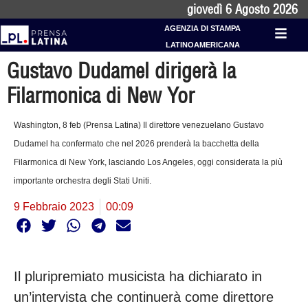
giovedì 6 Agosto 2026
AGENZIA DI STAMPA
LATINOAMERICANA
Gustavo Dudamel dirigerà la
Filarmonica di New Yor
Washington, 8 feb (Prensa Latina) Il direttore venezuelano Gustavo
Dudamel ha confermato che nel 2026 prenderà la bacchetta della
Filarmonica di New York, lasciando Los Angeles, oggi considerata la più
importante orchestra degli Stati Uniti.
9 Febbraio 2023
00:09
Il pluripremiato musicista ha dichiarato in
un’intervista che continuerà come direttore