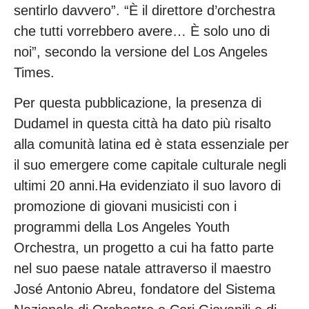
sentirlo davvero”. “È il direttore d’orchestra
che tutti vorrebbero avere… È solo uno di
noi”, secondo la versione del Los Angeles
Times.
Per questa pubblicazione, la presenza di
Dudamel in questa città ha dato più risalto
alla comunità latina ed è stata essenziale per
il suo emergere come capitale culturale negli
ultimi 20 anni.Ha evidenziato il suo lavoro di
promozione di giovani musicisti con i
programmi della Los Angeles Youth
Orchestra, un progetto a cui ha fatto parte
nel suo paese natale attraverso il maestro
José Antonio Abreu, fondatore del Sistema