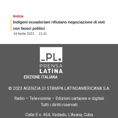
Notizia
Indigeni ecuadoriani rifiutano negoziazione di voti
con favori politici
24 Aprile 2023
21:31
EDIZIONE ITALIANA
© 2023 AGENZIA DI STAMPA LATINOAMERICANA S.A.
Radio – Televisione – Edizioni cartacee e digitali
Tutti i diritti riservati
Calle E n. 454, Vedado, L’Avana, Cuba