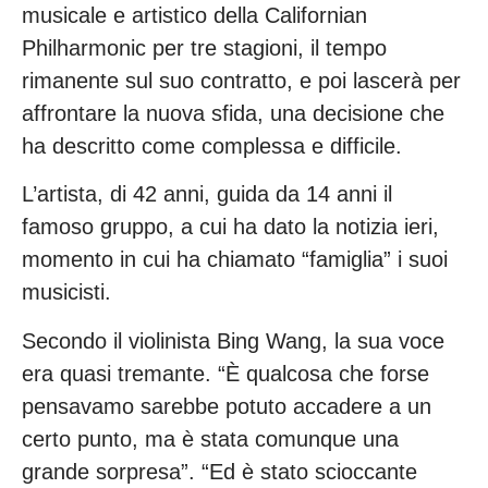
musicale e artistico della Californian
Philharmonic per tre stagioni, il tempo
rimanente sul suo contratto, e poi lascerà per
affrontare la nuova sfida, una decisione che
ha descritto come complessa e difficile.
L’artista, di 42 anni, guida da 14 anni il
famoso gruppo, a cui ha dato la notizia ieri,
momento in cui ha chiamato “famiglia” i suoi
musicisti.
Secondo il violinista Bing Wang, la sua voce
era quasi tremante. “È qualcosa che forse
pensavamo sarebbe potuto accadere a un
certo punto, ma è stata comunque una
grande sorpresa”. “Ed è stato scioccante