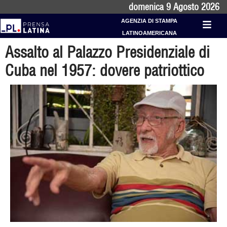
domenica 9 Agosto 2026
AGENZIA DI STAMPA
LATINOAMERICANA
Assalto al Palazzo Presidenziale di
Cuba nel 1957: dovere patriottico