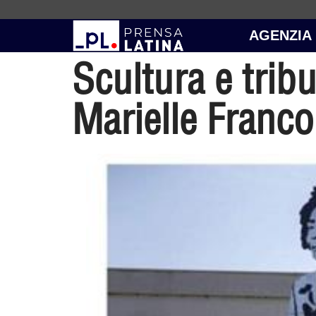
AGENZIA
Scultura e trib
Marielle Franco