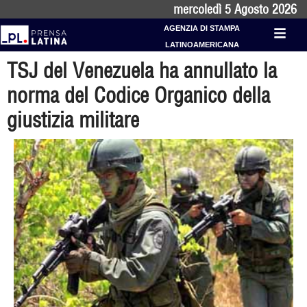
mercoledì 5 Agosto 2026
AGENZIA DI STAMPA
LATINOAMERICANA
TSJ del Venezuela ha annullato la
norma del Codice Organico della
giustizia militare