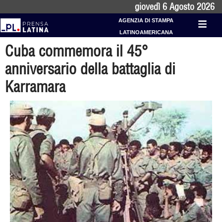
giovedì 6 Agosto 2026
AGENZIA DI STAMPA
LATINOAMERICANA
Cuba commemora il 45°
anniversario della battaglia di
Karramara