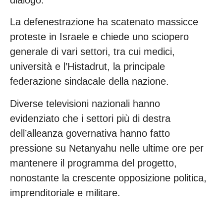
La defenestrazione ha scatenato massicce
proteste in Israele e chiede uno sciopero
generale di vari settori, tra cui medici,
università e l’Histadrut, la principale
federazione sindacale della nazione.
Diverse televisioni nazionali hanno
evidenziato che i settori più di destra
dell’alleanza governativa hanno fatto
pressione su Netanyahu nelle ultime ore per
mantenere il programma del progetto,
nonostante la crescente opposizione politica,
imprenditoriale e militare.