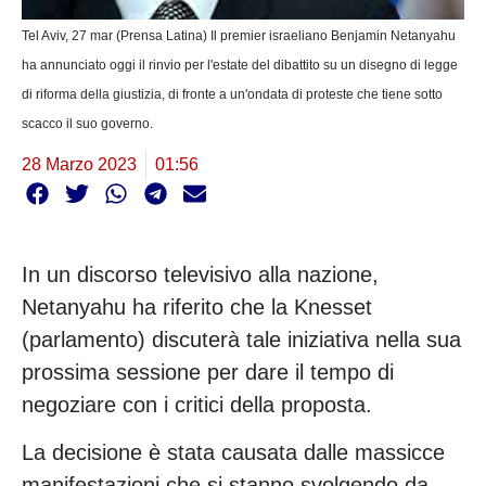
Tel Aviv, 27 mar (Prensa Latina) Il premier israeliano Benjamin Netanyahu
ha annunciato oggi il rinvio per l'estate del dibattito su un disegno di legge
di riforma della giustizia, di fronte a un'ondata di proteste che tiene sotto
scacco il suo governo.
28 Marzo 2023
01:56
In un discorso televisivo alla nazione,
Netanyahu ha riferito che la Knesset
(parlamento) discuterà tale iniziativa nella sua
prossima sessione per dare il tempo di
negoziare con i critici della proposta.
La decisione è stata causata dalle massicce
manifestazioni che si stanno svolgendo da