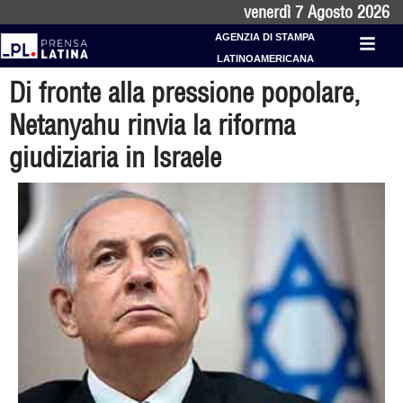
venerdì 7 Agosto 2026
AGENZIA DI STAMPA
LATINOAMERICANA
Di fronte alla pressione popolare,
Netanyahu rinvia la riforma
giudiziaria in Israele