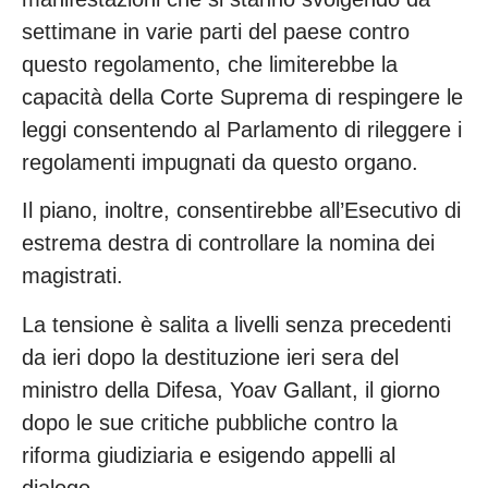
settimane in varie parti del paese contro
questo regolamento, che limiterebbe la
capacità della Corte Suprema di respingere le
leggi consentendo al Parlamento di rileggere i
regolamenti impugnati da questo organo.
Il piano, inoltre, consentirebbe all’Esecutivo di
estrema destra di controllare la nomina dei
magistrati.
La tensione è salita a livelli senza precedenti
da ieri dopo la destituzione ieri sera del
ministro della Difesa, Yoav Gallant, il giorno
dopo le sue critiche pubbliche contro la
riforma giudiziaria e esigendo appelli al
dialogo.