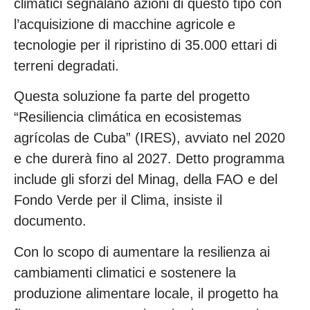
climatici segnalano azioni di questo tipo con
l’acquisizione di macchine agricole e
tecnologie per il ripristino di 35.000 ettari di
terreni degradati.
Questa soluzione fa parte del progetto
“Resiliencia climática en ecosistemas
agrícolas de Cuba” (IRES), avviato nel 2020
e che durerà fino al 2027. Detto programma
include gli sforzi del Minag, della FAO e del
Fondo Verde per il Clima, insiste il
documento.
Con lo scopo di aumentare la resilienza ai
cambiamenti climatici e sostenere la
produzione alimentare locale, il progetto ha