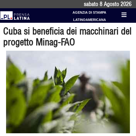
sabato 8 Agosto 2026
AGENZIA DI STAMPA
LATINOAMERICANA
Cuba si beneficia dei macchinari del
progetto Minag-FAO