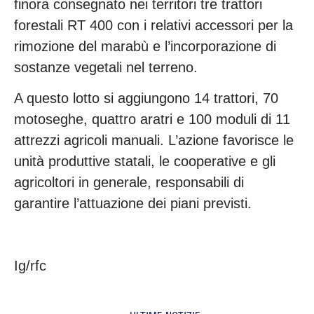
finora consegnato nei territori tre trattori
forestali RT 400 con i relativi accessori per la
rimozione del marabù e l’incorporazione di
sostanze vegetali nel terreno.
A questo lotto si aggiungono 14 trattori, 70
motoseghe, quattro aratri e 100 moduli di 11
attrezzi agricoli manuali. L’azione favorisce le
unità produttive statali, le cooperative e gli
agricoltori in generale, responsabili di
garantire l’attuazione dei piani previsti.
Ig/rfc