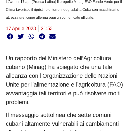
L'Avana, 17 apr (Prensa Latina) Il progetto Minag-FAO-Fondo Verde per il
Clima favorisce il ripristino di terreni degradati a Cuba con macchinari e
attrezzature, come afferma oggi un comunicato ufficiale.
17 Aprile 2023
21:53
Un rapporto del Ministero dell’Agricoltura
cubano (Minag) ha spiegato che una tale
alleanza con l’Organizzazione delle Nazioni
Unite per l’alimentazione e l’agricoltura (FAO)
avvantaggia tali territori e può risolvere molti
problemi.
Il messaggio sottolinea che sette comuni
cubani altamente vulnerabili ai cambiamenti