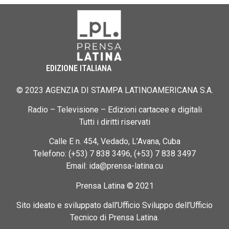
EDIZIONE ITALIANA
© 2023 AGENZIA DI STAMPA LATINOAMERICANA S.A.
Radio – Televisione – Edizioni cartacee e digitali
Tutti i diritti riservati
Calle E n. 454, Vedado, L’Avana, Cuba
Telefono: (+53) 7 838 3496, (+53) 7 838 3497
Email: ida@prensa-latina.cu
Prensa Latina © 2021
Sito ideato e sviluppato dall’Ufficio Sviluppo dell’Ufficio
Tecnico di Prensa Latina.