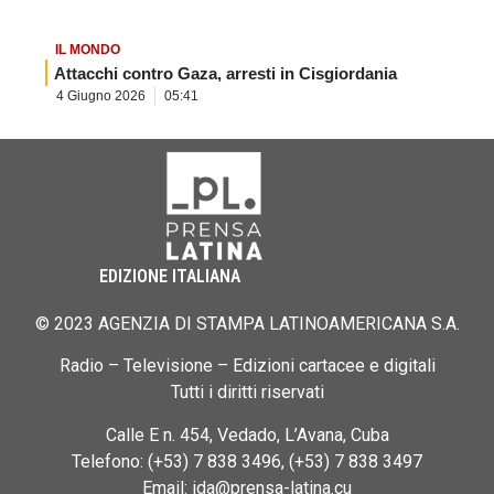
IL MONDO
Attacchi contro Gaza, arresti in Cisgiordania
4 Giugno 2026
05:41
EDIZIONE ITALIANA
© 2023 AGENZIA DI STAMPA LATINOAMERICANA S.A.
Radio – Televisione – Edizioni cartacee e digitali
Tutti i diritti riservati
Calle E n. 454, Vedado, L’Avana, Cuba
Telefono: (+53) 7 838 3496, (+53) 7 838 3497
Email: ida@prensa-latina.cu