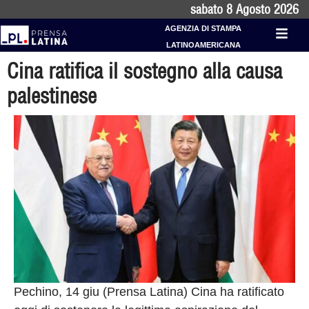
sabato 8 Agosto 2026
AGENZIA DI STAMPA
LATINOAMERICANA
Cina ratifica il sostegno alla causa
palestinese
Pechino, 14 giu (Prensa Latina) Cina ha ratificato