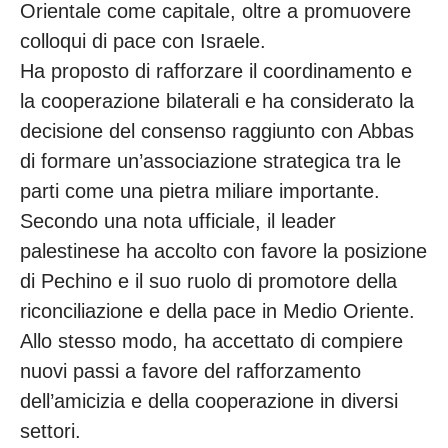
Orientale come capitale, oltre a promuovere
colloqui di pace con Israele.
Ha proposto di rafforzare il coordinamento e
la cooperazione bilaterali e ha considerato la
decisione del consenso raggiunto con Abbas
di formare un’associazione strategica tra le
parti come una pietra miliare importante.
Secondo una nota ufficiale, il leader
palestinese ha accolto con favore la posizione
di Pechino e il suo ruolo di promotore della
riconciliazione e della pace in Medio Oriente.
Allo stesso modo, ha accettato di compiere
nuovi passi a favore del rafforzamento
dell’amicizia e della cooperazione in diversi
settori.