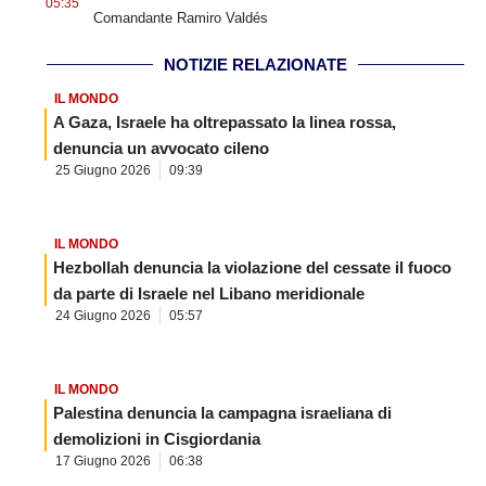
05:35
Comandante Ramiro Valdés
NOTIZIE RELAZIONATE
IL MONDO
A Gaza, Israele ha oltrepassato la linea rossa,
denuncia un avvocato cileno
25 Giugno 2026
09:39
IL MONDO
Hezbollah denuncia la violazione del cessate il fuoco
da parte di Israele nel Libano meridionale
24 Giugno 2026
05:57
IL MONDO
Palestina denuncia la campagna israeliana di
demolizioni in Cisgiordania
17 Giugno 2026
06:38