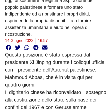
oggi di sostenere la legittima aspirazione del
popolo palestinese a formare uno stato
indipendente ed a ripristinare i propri diritti,
esprimendo la propria disponibilità a fornire
assistenza umanitaria e aiuto nell'opera di
ricostruzione.
14 Giugno 2023
16:57
Questa posizione è stata espressa dal
presidente Xi Jinping durante i colloqui ufficiali
con il presidente dell’Autorità palestinese,
Mahmoud Abbas, che è in visita qui per
quattro giorni.
Il dignitario cinese ha riconvalidato il sostegno
alla costituzione dello stato sulla base dei
confini del 1967 e con Gerusalemme