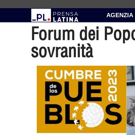
AGENZIA
Forum dei Popol
sovranità