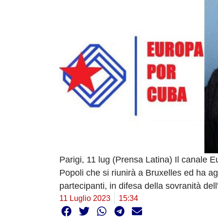
Parigi, 11 lug (Prensa Latina) Il canale 
Popoli che si riunirà a Bruxelles ed ha a
partecipanti, in difesa della sovranità del
11 Luglio 2023
15:34