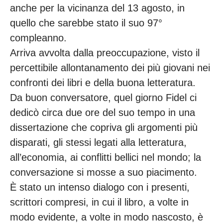
anche per la vicinanza del 13 agosto, in
quello che sarebbe stato il suo 97°
compleanno.
Arriva avvolta dalla preoccupazione, visto il
percettibile allontanamento dei più giovani nei
confronti dei libri e della buona letteratura.
Da buon conversatore, quel giorno Fidel ci
dedicò circa due ore del suo tempo in una
dissertazione che copriva gli argomenti più
disparati, gli stessi legati alla letteratura,
all’economia, ai conflitti bellici nel mondo; la
conversazione si mosse a suo piacimento.
È stato un intenso dialogo con i presenti,
scrittori compresi, in cui il libro, a volte in
modo evidente, a volte in modo nascosto, è