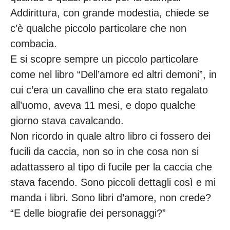
Addirittura, con grande modestia, chiede se
c’è qualche piccolo particolare che non
combacia.
E si scopre sempre un piccolo particolare
come nel libro “Dell’amore ed altri demoni”, in
cui c’era un cavallino che era stato regalato
all’uomo, aveva 11 mesi, e dopo qualche
giorno stava cavalcando.
Non ricordo in quale altro libro ci fossero dei
fucili da caccia, non so in che cosa non si
adattassero al tipo di fucile per la caccia che
stava facendo. Sono piccoli dettagli così e mi
manda i libri. Sono libri d’amore, non crede?
“E delle biografie dei personaggi?”