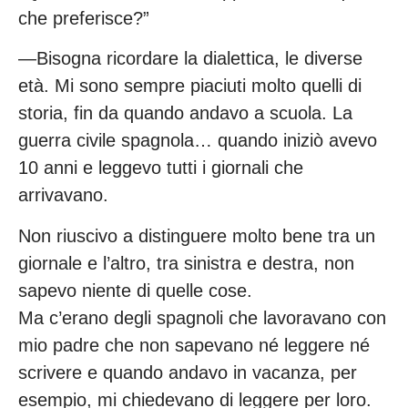
che preferisce?”
—Bisogna ricordare la dialettica, le diverse
età. Mi sono sempre piaciuti molto quelli di
storia, fin da quando andavo a scuola. La
guerra civile spagnola… quando iniziò avevo
10 anni e leggevo tutti i giornali che
arrivavano.
Non riuscivo a distinguere molto bene tra un
giornale e l’altro, tra sinistra e destra, non
sapevo niente di quelle cose.
Ma c’erano degli spagnoli che lavoravano con
mio padre che non sapevano né leggere né
scrivere e quando andavo in vacanza, per
esempio, mi chiedevano di leggere per loro.