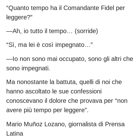
“Quanto tempo ha il Comandante Fidel per
leggere?”
—Ah, io tutto il tempo… (sorride)
“Sì, ma lei è così impegnato…”
—Io non sono mai occupato, sono gli altri che
sono impegnati.
Ma nonostante la battuta, quelli di noi che
hanno ascoltato le sue confessioni
conoscevano il dolore che provava per “non
avere più tempo per leggere”.
Mario Muñoz Lozano, giornalista di Prensa
Latina