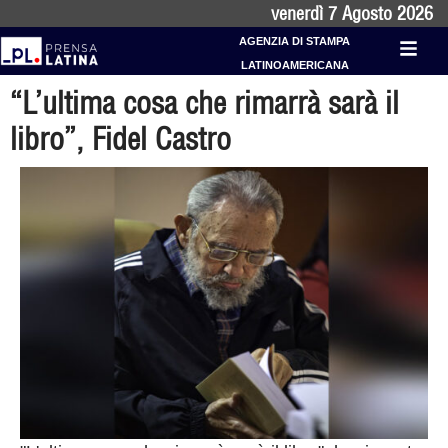
venerdì 7 Agosto 2026
AGENZIA DI STAMPA
LATINOAMERICANA
“L’ultima cosa che rimarrà sarà il
libro”, Fidel Castro