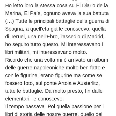
Ho letto loro la stessa cosa su El Diario de la
Marina, El País, ognuno aveva la sua battuta
(…) Tutte le principali battaglie della guerra di
Spagna, a quell’età già le conoscevo, quella
di Teruel, una nell’Ebro, l’assedio di Madrid,
ho seguito tutto questo. Mi interessavano i
libri militari, mi interessavano molto.
Ricordo che una volta mi è arrivato un album
delle guerre napoleoniche molto ben fatto e
con le figurine, erano figurine ma come se
fossero foto, sul ponte Artola e Austerlitz,
tutte le battaglie. Da molto presto, fin dalle
elementari, le conoscevo.
Il tempo passava. Poi quella passione per i
libri di storia delle nostre guerre, quello del