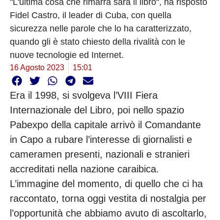
"L'ultima cosa che rimarrà sarà il libro", ha risposto
Fidel Castro, il leader di Cuba, con quella
sicurezza nelle parole che lo ha caratterizzato,
quando gli è stato chiesto della rivalità con le
nuove tecnologie ed Internet.
16 Agosto 2023
15:01
Era il 1998, si svolgeva l’VIII Fiera
Internazionale del Libro, poi nello spazio
Pabexpo della capitale arrivò il Comandante
in Capo a rubare l’interesse di giornalisti e
cameramen presenti, nazionali e stranieri
accreditati nella nazione caraibica.
L’immagine del momento, di quello che ci ha
raccontato, torna oggi vestita di nostalgia per
l’opportunità che abbiamo avuto di ascoltarlo,