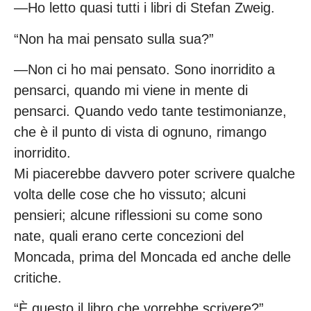
—Ho letto quasi tutti i libri di Stefan Zweig.
“Non ha mai pensato sulla sua?”
—Non ci ho mai pensato. Sono inorridito a
pensarci, quando mi viene in mente di
pensarci. Quando vedo tante testimonianze,
che è il punto di vista di ognuno, rimango
inorridito.
Mi piacerebbe davvero poter scrivere qualche
volta delle cose che ho vissuto; alcuni
pensieri; alcune riflessioni su come sono
nate, quali erano certe concezioni del
Moncada, prima del Moncada ed anche delle
critiche.
“È questo il libro che vorrebbe scrivere?”