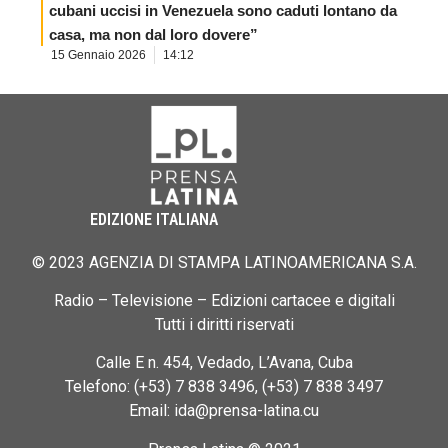
cubani uccisi in Venezuela sono caduti lontano da
casa, ma non dal loro dovere”
15 Gennaio 2026
14:12
EDIZIONE ITALIANA
© 2023 AGENZIA DI STAMPA LATINOAMERICANA S.A.
Radio – Televisione – Edizioni cartacee e digitali
Tutti i diritti riservati
Calle E n. 454, Vedado, L’Avana, Cuba
Telefono: (+53) 7 838 3496, (+53) 7 838 3497
Email: ida@prensa-latina.cu