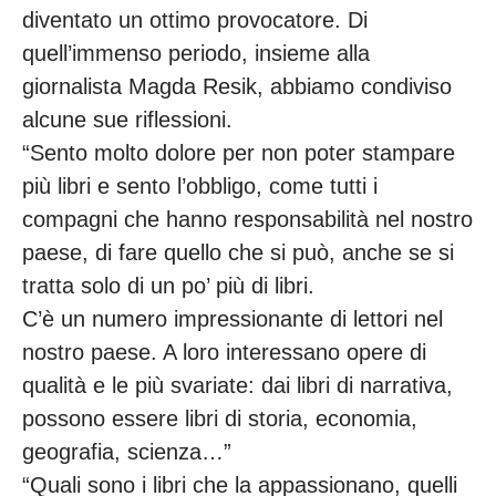
diventato un ottimo provocatore. Di
quell’immenso periodo, insieme alla
giornalista Magda Resik, abbiamo condiviso
alcune sue riflessioni.
“Sento molto dolore per non poter stampare
più libri e sento l’obbligo, come tutti i
compagni che hanno responsabilità nel nostro
paese, di fare quello che si può, anche se si
tratta solo di un po’ più di libri.
C’è un numero impressionante di lettori nel
nostro paese. A loro interessano opere di
qualità e le più svariate: dai libri di narrativa,
possono essere libri di storia, economia,
geografia, scienza…”
“Quali sono i libri che la appassionano, quelli