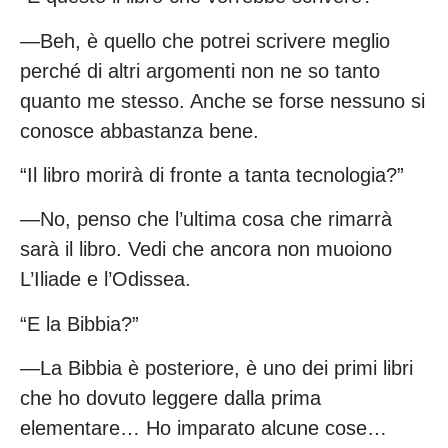
—Beh, è quello che potrei scrivere meglio
perché di altri argomenti non ne so tanto
quanto me stesso. Anche se forse nessuno si
conosce abbastanza bene.
“Il libro morirà di fronte a tanta tecnologia?”
—No, penso che l’ultima cosa che rimarrà
sarà il libro. Vedi che ancora non muoiono
L’Iliade e l’Odissea.
“E la Bibbia?”
—La Bibbia è posteriore, è uno dei primi libri
che ho dovuto leggere dalla prima
elementare… Ho imparato alcune cose…