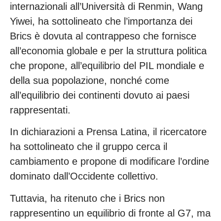
internazionali all’Università di Renmin, Wang
Yiwei, ha sottolineato che l’importanza dei
Brics è dovuta al contrappeso che fornisce
all’economia globale e per la struttura politica
che propone, all’equilibrio del PIL mondiale e
della sua popolazione, nonché come
all’equilibrio dei continenti dovuto ai paesi
rappresentati.
In dichiarazioni a Prensa Latina, il ricercatore
ha sottolineato che il gruppo cerca il
cambiamento e propone di modificare l’ordine
dominato dall’Occidente collettivo.
Tuttavia, ha ritenuto che i Brics non
rappresentino un equilibrio di fronte al G7, ma