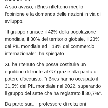
A suo avviso, i Brics riflettono meglio
l’opinione e la domanda delle nazioni in via di
sviluppo.
“Il gruppo riunisce il 42% della popolazione
mondiale, il 30% del territorio globale, il 23%
del PIL mondiale ed il 18% del commercio
internazionale”, ha spiegato.
Xu ha ritenuto che possa costituire un
equilibrio di fronte al G7 grazie alla parità di
potere d’acquisto: “i Brics hanno occupato il
31,5% del PIL mondiale nel 2022, superando
il gruppo dei sette che ha registrato il 30,7%”.
Da parte sua, il professore di relazioni