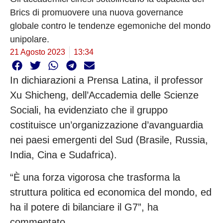
Brics di promuovere una nuova governance
globale contro le tendenze egemoniche del mondo
unipolare.
21 Agosto 2023
13:34
In dichiarazioni a Prensa Latina, il professor
Xu Shicheng, dell’Accademia delle Scienze
Sociali, ha evidenziato che il gruppo
costituisce un’organizzazione d’avanguardia
nei paesi emergenti del Sud (Brasile, Russia,
India, Cina e Sudafrica).
“È una forza vigorosa che trasforma la
struttura politica ed economica del mondo, ed
ha il potere di bilanciare il G7”, ha
commentato.