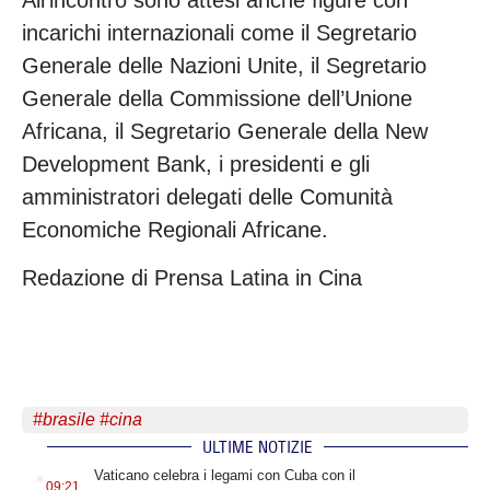
incarichi internazionali come il Segretario
Generale delle Nazioni Unite, il Segretario
Generale della Commissione dell’Unione
Africana, il Segretario Generale della New
Development Bank, i presidenti e gli
amministratori delegati delle Comunità
Economiche Regionali Africane.
Redazione di Prensa Latina in Cina
#
brasile
#
cina
ULTIME NOTIZIE
.
Vaticano celebra i legami con Cuba con il
09:21