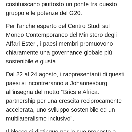
costituiscano piuttosto un ponte tra questo
gruppo e le potenze del G20.
Per l’anche esperto del Centro Studi sul
Mondo Contemporaneo del Ministero degli
Affari Esteri, i paesi membri promuovono
chiaramente una governance globale più
sostenibile e giusta.
Dal 22 al 24 agosto, i rappresentanti di questi
paesi si incontreranno a Johannesburg
all’insegna del motto “Brics e Africa:
partnership per una crescita reciprocamente
accelerata, uno sviluppo sostenibile ed un
multilateralismo inclusivo”.
Il blocco si distingue per le sue proposte a