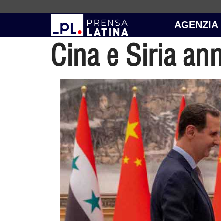
AGENZIA
Cina e Siria an