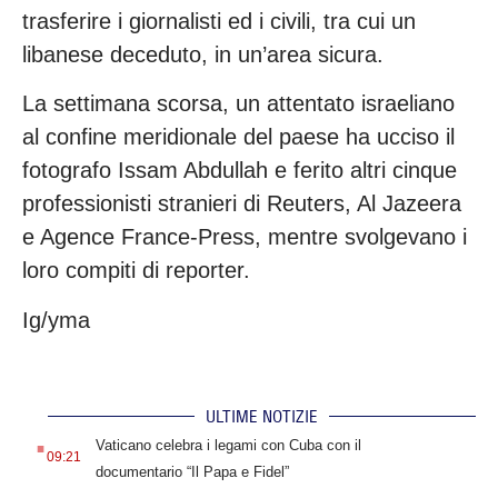
trasferire i giornalisti ed i civili, tra cui un
libanese deceduto, in un’area sicura.
La settimana scorsa, un attentato israeliano
al confine meridionale del paese ha ucciso il
fotografo Issam Abdullah e ferito altri cinque
professionisti stranieri di Reuters, Al Jazeera
e Agence France-Press, mentre svolgevano i
loro compiti di reporter.
Ig/yma
ULTIME NOTIZIE
.
Vaticano celebra i legami con Cuba con il
09:21
documentario “Il Papa e Fidel”
.