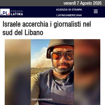
venerdì 7 Agosto 2026
AGENZIA DI STAMPA
LATINOAMERICANA
Israele accerchia i giornalisti nel
sud del Libano