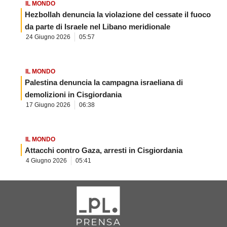
IL MONDO
Hezbollah denuncia la violazione del cessate il fuoco
da parte di Israele nel Libano meridionale
24 Giugno 2026
05:57
IL MONDO
Palestina denuncia la campagna israeliana di
demolizioni in Cisgiordania
17 Giugno 2026
06:38
IL MONDO
Attacchi contro Gaza, arresti in Cisgiordania
4 Giugno 2026
05:41