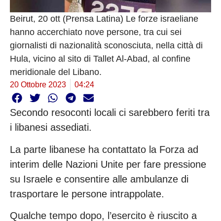
Beirut, 20 ott (Prensa Latina) Le forze israeliane
hanno accerchiato nove persone, tra cui sei
giornalisti di nazionalità sconosciuta, nella città di
Hula, vicino al sito di Tallet Al-Abad, al confine
meridionale del Libano.
20 Ottobre 2023
04:24
Secondo resoconti locali ci sarebbero feriti tra
i libanesi assediati.
La parte libanese ha contattato la Forza ad
interim delle Nazioni Unite per fare pressione
su Israele e consentire alle ambulanze di
trasportare le persone intrappolate.
Qualche tempo dopo, l’esercito è riuscito a